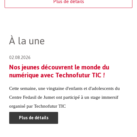
Plus de détails
À la une
02.08.2026
Nos jeunes découvrent le monde du
numérique avec Technofutur TIC !
Cette semaine, une vingtaine d'enfants et d'adolescents du
Centre Fedasil de Jumet ont participé à un stage immersif
organisé par Technofutur TIC
Plus de détails