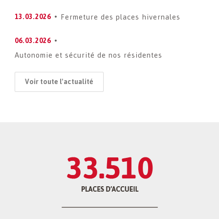
Fermeture des places hivernales
13.03.2026
06.03.2026
Autonomie et sécurité de nos résidentes
Voir toute l'actualité