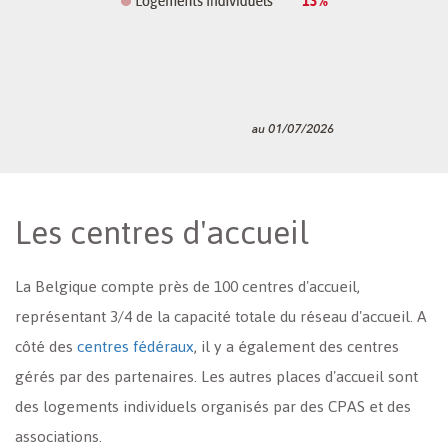
Les centres d'accueil
La Belgique compte près de 100 centres d'accueil,
représentant 3/4 de la capacité totale du réseau d'accueil. A
côté des
centres fédéraux
, il y a également des centres
gérés par des partenaires. Les autres places d'accueil sont
des logements individuels organisés par des CPAS et des
associations.