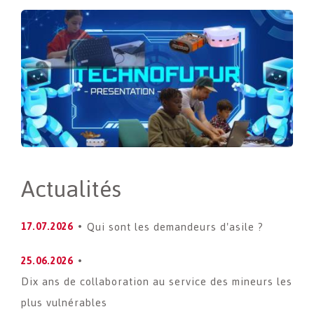
Actualités
Qui sont les demandeurs d'asile ?
17.07.2026
25.06.2026
Dix ans de collaboration au service des mineurs les
plus vulnérables