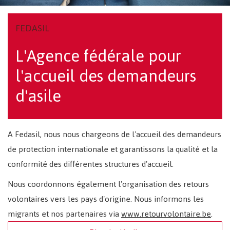
FEDASIL
L'Agence fédérale pour
l'accueil des demandeurs
d'asile
A Fedasil, nous nous chargeons de l'accueil des demandeurs
de protection internationale et garantissons la qualité et la
conformité des différentes structures d'accueil.
Nous coordonnons également l'organisation des retours
volontaires vers les pays d'origine. Nous informons les
migrants et nos partenaires via
www.retourvolontaire.be
.