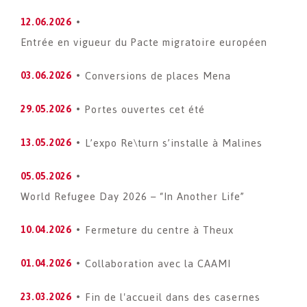
12.06.2026
Entrée en vigueur du Pacte migratoire européen
Conversions de places Mena
03.06.2026
Portes ouvertes cet été
29.05.2026
L’expo Re\turn s’installe à Malines
13.05.2026
05.05.2026
World Refugee Day 2026 – “In Another Life”
Fermeture du centre à Theux
10.04.2026
Collaboration avec la CAAMI
01.04.2026
Fin de l'accueil dans des casernes
23.03.2026