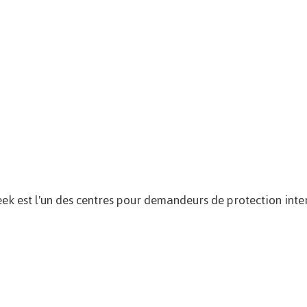
eek est l'un des centres pour demandeurs de protection inte