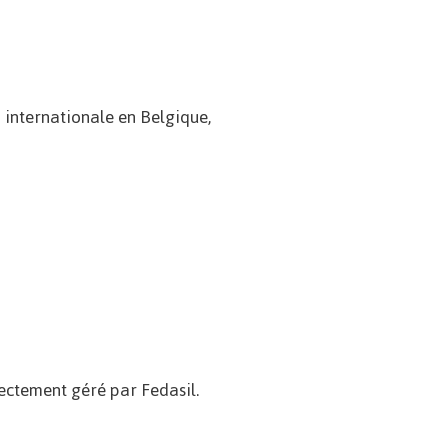
 internationale en Belgique,
rectement géré par Fedasil.