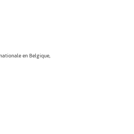
nationale en Belgique,