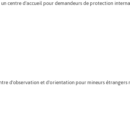
st un centre d'accueil pour demandeurs de protection intern
tre d'observation et d'orientation pour mineurs étranger