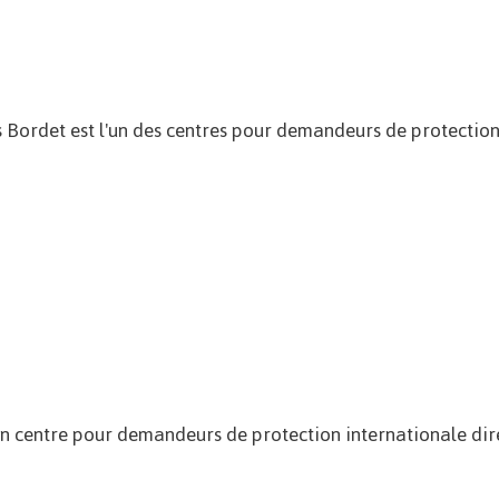
s Bordet est l'un des centres pour demandeurs de protection
 un centre pour demandeurs de protection internationale di