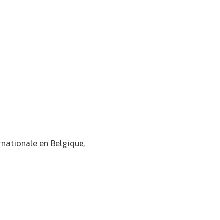
rnationale en Belgique,