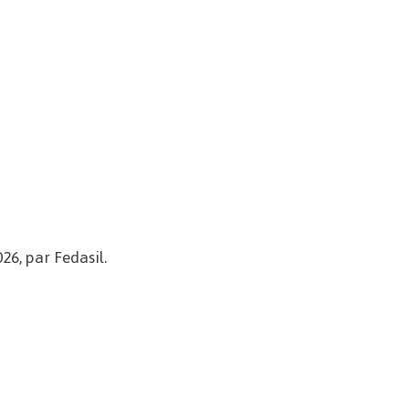
26, par Fedasil.