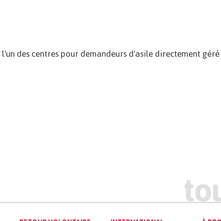
t l'un des centres pour demandeurs d'asile directement géré