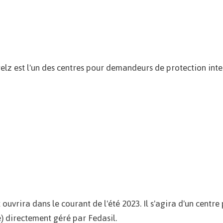
elz est l'un des centres pour demandeurs de protection inte
 ouvrira dans le courant de l'été 2023. Il s'agira d'un cent
e) directement géré par Fedasil.