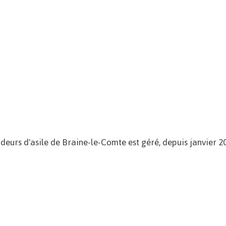
eurs d'asile de Braine-le-Comte est géré, depuis janvier 20