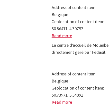
Address of content item:
Belgique
Geolocation of content item:
50.86411, 4.30797
Read more
Le centre d'accueil de Molenbe
directement géré par Fedasil.
Address of content item:
Belgique
Geolocation of content item:
50.73971, 5.54891
Read more