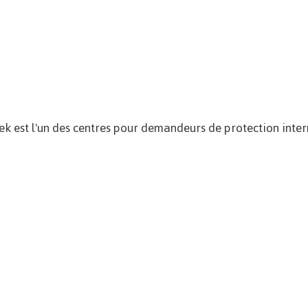
ek est l'un des centres pour demandeurs de protection inter