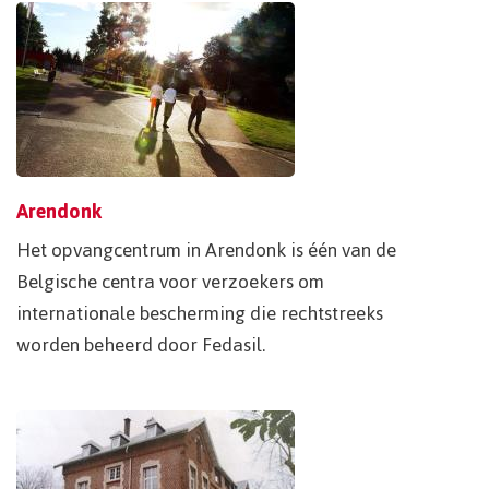
Arendonk
Het opvangcentrum in Arendonk is één van de
Belgische centra voor verzoekers om
internationale bescherming die rechtstreeks
worden beheerd door Fedasil.