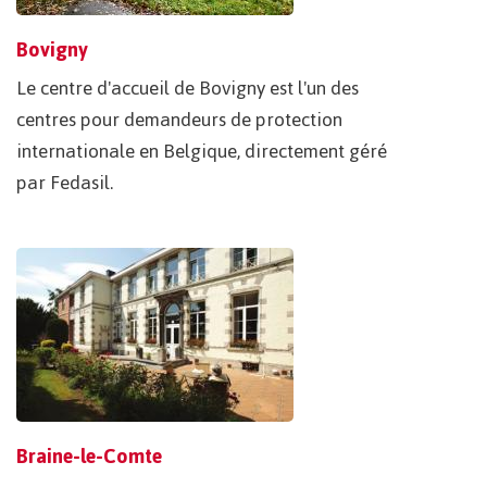
Bovigny
Le centre d'accueil de Bovigny est l'un des
centres pour demandeurs de protection
internationale en Belgique, directement géré
par Fedasil.
Braine-le-Comte