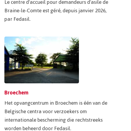
Le centre d'accueil pour demandeurs d'asile de
Braine-le-Comte est géré, depuis janvier 2026,
par Fedasil.
Broechem
Het opvangcentrum in Broechem is één van de
Belgische centra voor verzoekers om
internationale bescherming die rechtstreeks
worden beheerd door Fedasil.