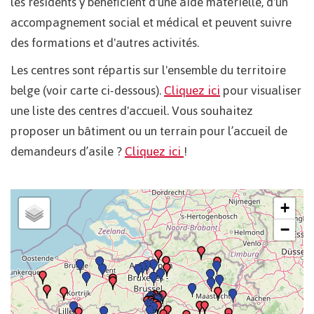
les résidents y bénéficient d'une aide matérielle, d'un
accompagnement social et médical et peuvent suivre
des formations et d'autres activités.
Les centres sont répartis sur l'ensemble du territoire
belge (voir carte ci-dessous).
Cliquez ici
pour visualiser
une liste des centres d'accueil. Vous souhaitez
proposer un bâtiment ou un terrain pour l’accueil de
demandeurs d’asile ?
Cliquez ici
!
+
−