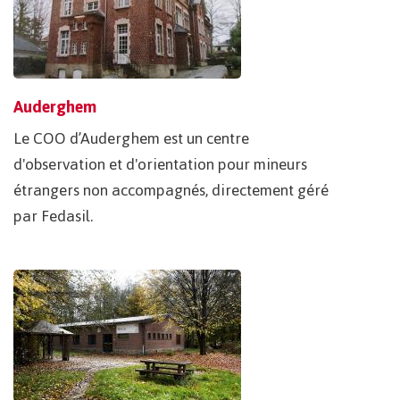
Auderghem
Le COO d’Auderghem est un centre
d'observation et d'orientation pour mineurs
étrangers non accompagnés, directement géré
par Fedasil.