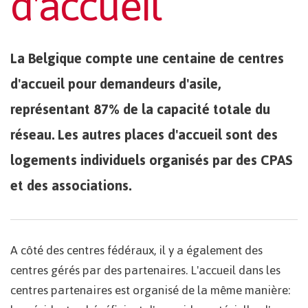
d'accueil
La Belgique compte une centaine de centres
d'accueil pour demandeurs d'asile,
représentant 87% de la capacité totale du
réseau. Les autres places d'accueil sont des
logements individuels organisés par des CPAS
et des associations.
A côté des centres fédéraux, il y a également des
centres gérés par des partenaires. L'accueil dans les
centres partenaires est organisé de la même manière: