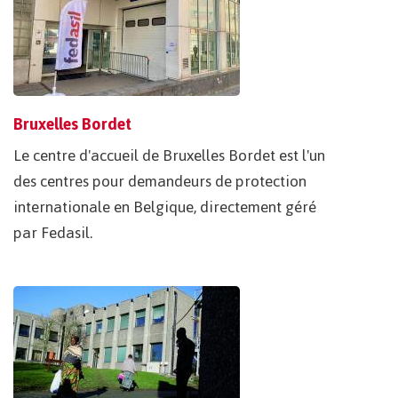
Bruxelles Bordet
Le centre d'accueil de Bruxelles Bordet est l'un
des centres pour demandeurs de protection
internationale en Belgique, directement géré
par Fedasil.