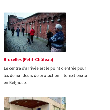
Bruxelles (Petit-Château)
Le centre d’arrivée est le point d'entrée pour
les demandeurs de protection internationale
en Belgique.