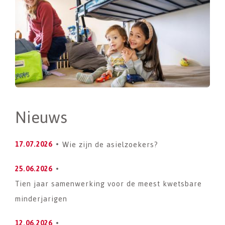
Nieuws
Wie zijn de asielzoekers?
17.07.2026
25.06.2026
Tien jaar samenwerking voor de meest kwetsbare
minderjarigen
12.06.2026