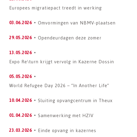
Europees migratiepact treedt in werking
Omvormingen van NBMV-plaatsen
03.06.2026
Opendeurdagen deze zomer
29.05.2026
13.05.2026
Expo Re\turn krijgt vervolg in Kazerne Dossin
05.05.2026
World Refugee Day 2026 – “In Another Life”
Sluiting opvangcentrum in Theux
10.04.2026
Samenwerking met HZIV
01.04.2026
Einde opvang in kazernes
23.03.2026