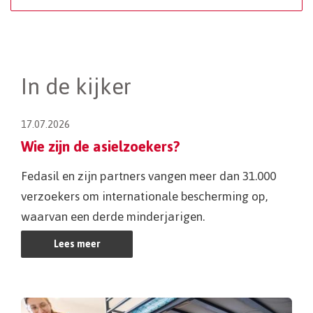
In de kijker
17.07.2026
Wie zijn de asielzoekers?
Fedasil en zijn partners vangen meer dan 31.000
verzoekers om internationale bescherming op,
waarvan een derde minderjarigen.
Lees meer