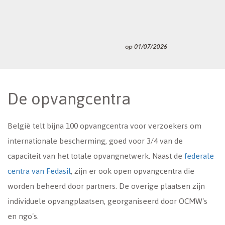
De opvangcentra
België telt bijna 100 opvangcentra voor verzoekers om
internationale bescherming, goed voor 3/4 van de
capaciteit van het totale opvangnetwerk. Naast de
federale
centra van Fedasil
, zijn er ook open opvangcentra die
worden beheerd door partners. De overige plaatsen zijn
individuele opvangplaatsen, georganiseerd door OCMW's
en ngo's.