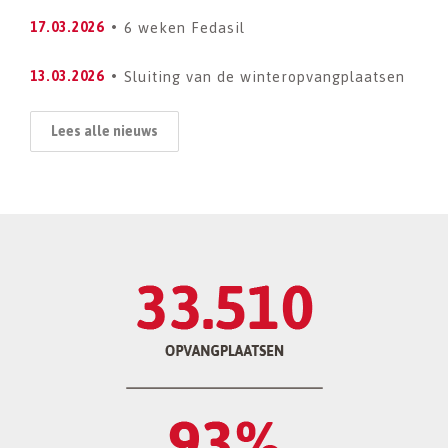
6 weken Fedasil
17.03.2026
Sluiting van de winteropvangplaatsen
13.03.2026
Lees alle nieuws