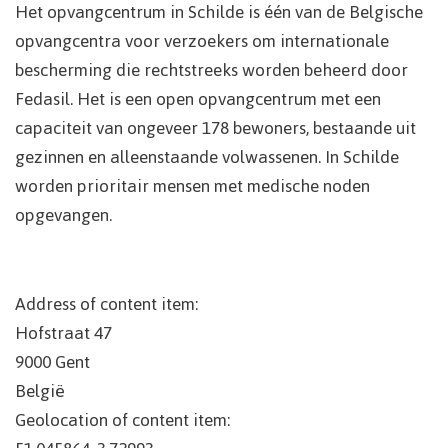
Het opvangcentrum in Schilde is één van de Belgische
opvangcentra voor verzoekers om internationale
bescherming die rechtstreeks worden beheerd door
Fedasil. Het is een open opvangcentrum met een
capaciteit van ongeveer 178 bewoners, bestaande uit
gezinnen en alleenstaande volwassenen. In Schilde
worden prioritair mensen met medische noden
opgevangen.
Address of content item:
Hofstraat 47
9000
Gent
België
Geolocation of content item: