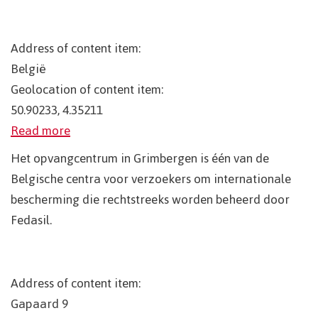
Address of content item:
België
Geolocation of content item:
50.90233, 4.35211
Read more
Het opvangcentrum in Grimbergen is één van de
Belgische centra voor verzoekers om internationale
bescherming die rechtstreeks worden beheerd door
Fedasil.
Address of content item:
Gapaard 9