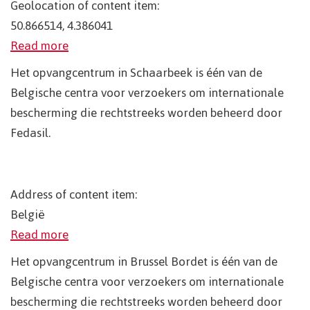
Geolocation of content item:
50.866514, 4.386041
Read more
Het opvangcentrum in Schaarbeek is één van de
Belgische centra voor verzoekers om internationale
bescherming die rechtstreeks worden beheerd door
Fedasil.
Address of content item:
België
Read more
Het opvangcentrum in Brussel Bordet is één van de
Belgische centra voor verzoekers om internationale
bescherming die rechtstreeks worden beheerd door