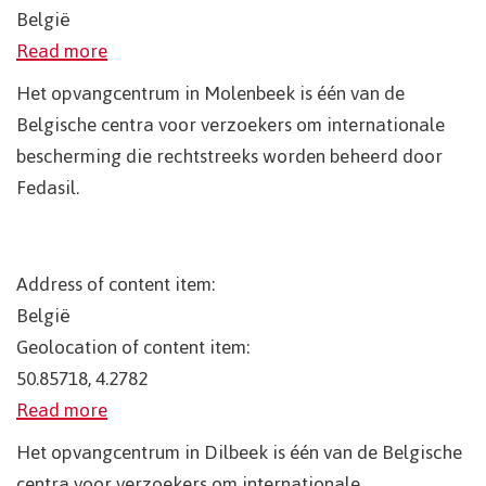
België
Read more
Het opvangcentrum in Molenbeek is één van de
Belgische centra voor verzoekers om internationale
bescherming die rechtstreeks worden beheerd door
Fedasil.
Address of content item:
België
Geolocation of content item:
50.85718, 4.2782
Read more
Het opvangcentrum in Dilbeek is één van de Belgische
centra voor verzoekers om internationale