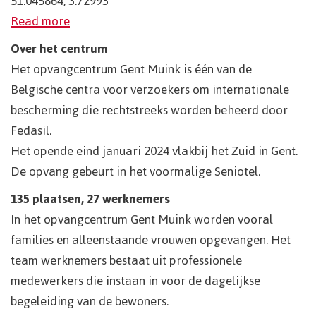
51.045864, 3.72993
Read more
Over het centrum
Het opvangcentrum Gent Muink is één van de
Belgische centra voor verzoekers om internationale
bescherming die rechtstreeks worden beheerd door
Fedasil.
Het opende eind januari 2024 vlakbij het Zuid in Gent.
De opvang gebeurt in het voormalige Seniotel.
135 plaatsen, 27 werknemers
In het opvangcentrum Gent Muink worden vooral
families en alleenstaande vrouwen opgevangen. Het
team werknemers bestaat uit professionele
medewerkers die instaan in voor de dagelijkse
begeleiding van de bewoners.