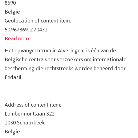
8690
België
Geolocation of content item:
50.967869, 2.70431
Read more
Het opvangcentrum in Alveringem is één van de
Belgische centra voor verzoekers om internationale
bescherming die rechtstreeks worden beheerd door
Fedasil.
Address of content item:
Lambermontlaan 322
1030
Schaarbeek
België