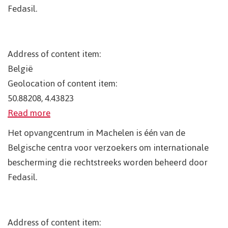
Fedasil.
Address of content item:
België
Geolocation of content item:
50.88208, 4.43823
Read more
Het opvangcentrum in Machelen is één van de
Belgische centra voor verzoekers om internationale
bescherming die rechtstreeks worden beheerd door
Fedasil.
Address of content item: