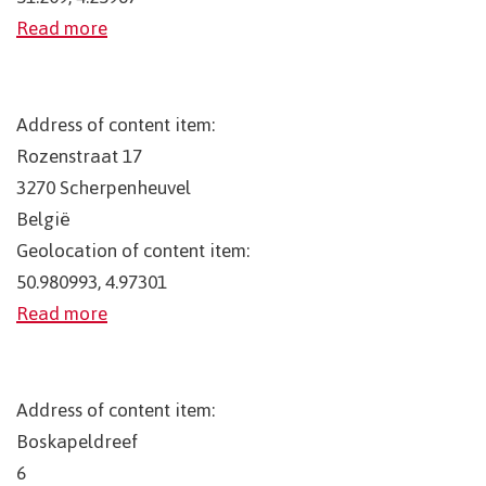
Read more
Address of content item:
Rozenstraat 17
3270
Scherpenheuvel
België
Geolocation of content item:
50.980993, 4.97301
Read more
Address of content item:
Boskapeldreef
6