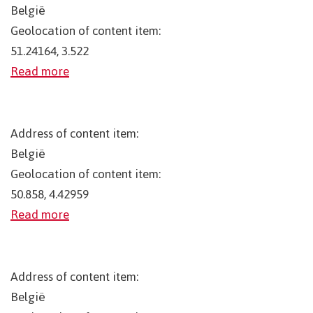
België
Geolocation of content item:
51.24164, 3.522
Read more
Address of content item:
België
Geolocation of content item:
50.858, 4.42959
Read more
Address of content item:
België