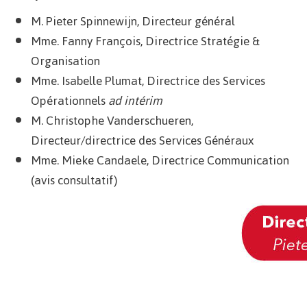
M. Pieter Spinnewijn, Directeur général
Mme. Fanny François, Directrice Stratégie &
Organisation
Mme. Isabelle Plumat, Directrice des Services
Opérationnels
ad intérim
M. Christophe Vanderschueren,
Directeur/directrice des Services Généraux
Mme. Mieke Candaele, Directrice Communication
(avis consultatif)