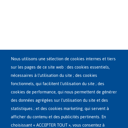
Nous utilisons une sélection de cookies internes et tiers
sur les pages de ce site web : des cookies essentiels,
nécessaires à l'utilisation du site ; des cookies
fonctionnels, qui facilitent l'utilisation du site ; des
cookies de performance, qui nous permettent de générer
des données agrégées sur l'utilisation du site et des
statistiques ; et des cookies marketing, qui servent à
afficher du contenu et des publicités pertinents. En
choisissant « ACCEPTER TOUT », vous consentez à