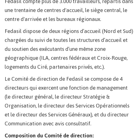
Fedasil compte plus de 3.000 travailleurs, répartis dans
une trentaine de centres d'accueil, le siège central, le
centre d'arrivée et les bureaux régionaux.
Fedasil dispose de deux régions d’accueil (Nord et Sud)
chargées du suivi de toutes les structures d’accueil et
du soutien des exécutants d’une même zone
géographique (ILA, centres fédéraux et Croix-Rouge,
logements du Ciré, partenaires privés, etc.).
Le Comité de direction de Fedasil se compose de 4
directeurs qui exercent une fonction de management
(le directeur général, le directeur Stratégie &
Organisation, le directeur des Services Opérationnels
et le directeur des Services Généraux), et du directeur
Communication avec avis consultatif.
Composition du Comité de direction: