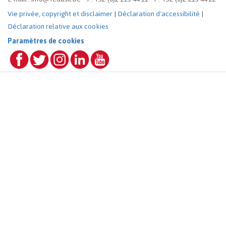
Vie privée, copyright et disclaimer
|
Déclaration d'accessibilité
|
Déclaration relative aux cookies
Paramètres de cookies