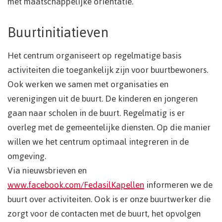
met maatschappelijke oriëntatie.
Buurtinitiatieven
Het centrum organiseert op regelmatige basis
activiteiten die toegankelijk zijn voor buurtbewoners.
Ook werken we samen met organisaties en
verenigingen uit de buurt. De kinderen en jongeren
gaan naar scholen in de buurt. Regelmatig is er
overleg met de gemeentelijke diensten. Op die manier
willen we het centrum optimaal integreren in de
omgeving.
Via nieuwsbrieven en
www.facebook.com/FedasilKapellen
informeren we de
buurt over activiteiten. Ook is er onze buurtwerker die
zorgt voor de contacten met de buurt, het opvolgen