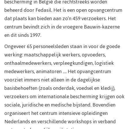
bescherming in België die rechtstreeks worden
beheerd door Fedasil. Het is een open opvangcentrum
dat plaats kan bieden aan zo’n 459 verzoekers. Het
centrum bevindt zich in de vroegere Bauwin-kazerne
en dit sinds 1997.
Ongeveer 65 personeelsleden staan in voor de goede
werking: maatschappelijk werkers, opvoeders,
onthaalmedewerkers, verpleegkundigen, logistiek
medewerkers, animatoren …. Het opvangcentrum
voorziet immers niet alleen in de dagelijkse
basisbehoeften (zoals onderdak, voedsel en kledij),
verzoekers om internationale bescherming krijgen ook
sociale, juridische en medische bijstand. Bovendien
organiseert het centrum intensieve opleidingen
Nederlands en verschillende workshops in verband