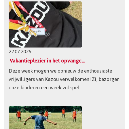
22.07.2026
Vakantieplezier in het opvangcentrum!
Deze week mogen we opnieuw de enthousiaste
vrijwilligers van Kazou verwelkomen! Zij bezorgen
onze kinderen een week vol spel...