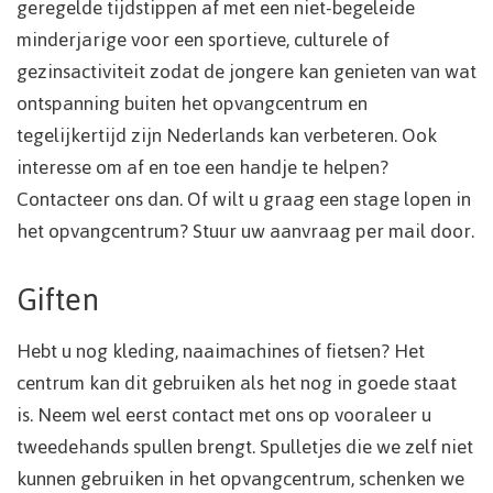
geregelde tijdstippen af met een niet-begeleide
minderjarige voor een sportieve, culturele of
gezinsactiviteit zodat de jongere kan genieten van wat
ontspanning buiten het opvangcentrum en
tegelijkertijd zijn Nederlands kan verbeteren. Ook
interesse om af en toe een handje te helpen?
Contacteer ons dan. Of wilt u graag een stage lopen in
het opvangcentrum? Stuur uw aanvraag per mail door.
Giften
Hebt u nog kleding, naaimachines of fietsen? Het
centrum kan dit gebruiken als het nog in goede staat
is. Neem wel eerst contact met ons op vooraleer u
tweedehands spullen brengt. Spulletjes die we zelf niet
kunnen gebruiken in het opvangcentrum, schenken we