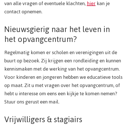
van alle vragen of eventuele klachten,
hier
kan je
contact opnemen.
Nieuwsgierig naar het leven in
het opvangcentrum?
Regelmatig komen er scholen en verenigingen uit de
buurt op bezoek. Zij krijgen een rondleiding en kunnen
kennismaken met de werking van het opvangcentrum.
Voor kinderen en jongeren hebben we educatieve tools
op maat. Zit u met vragen over het opvangcentrum, of
hebt u interesse om eens een kijkje te komen nemen?
Stuur ons gerust een mail.
Vrijwilligers & stagiairs