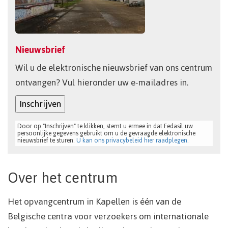
Nieuwsbrief
Wil u de elektronische nieuwsbrief van ons centrum
ontvangen? Vul hieronder uw e-mailadres in.
Inschrijven
Door op "Inschrijven" te klikken, stemt u ermee in dat Fedasil uw
persoonlijke gegevens gebruikt om u de gevraagde elektronische
nieuwsbrief te sturen.
U kan ons privacybeleid hier raadplegen
.
Over het centrum
Het opvangcentrum in Kapellen is één van de
Belgische centra voor verzoekers om internationale