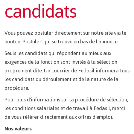
candidats
Vous pouvez postuler directement sur notre site via le
bouton 'Postuler' qui se trouve en bas de l'annonce.
Seuls les candidats qui répondent au mieux aux
exigences de la fonction sont invités à la sélection
proprement dite. Un courrier de Fedasil informera tous
les candidats du déroulement et de la nature de la
procédure.
Pour plus d'informations sur la procédure de sélection,
les conditions salariales et de travail à Fedasil, merci
de vous référer directement aux offres d'emploi.
Nos valeurs