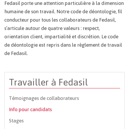
Fedasil porte une attention particulière à la dimension
humaine de son travail. Notre code de déontologie, fil
conducteur pour tous les collaborateurs de Fedasil,
s’articule autour de quatre valeurs : respect,
orientation client, impartialité et discrétion. Le code
de déontologie est repris dans le règlement de travail
de Fedasil.
Travailler à Fedasil
Témoignages de collaborateurs
Info pour candidats
Stages