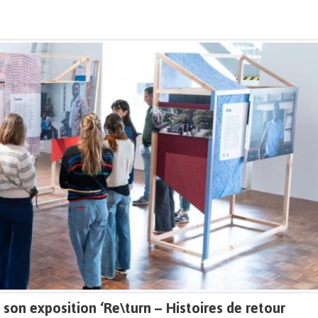
son exposition ‘Re\turn – Histoires de retour