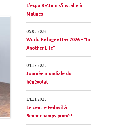
L’expo Re\turn s’installe à
Malines
05.05.2026
World Refugee Day 2026 – “In
Another Life”
04.12.2025
Journée mondiale du
bénévolat
14.11.2025
Le centre Fedasil à
Senonchamps primé !