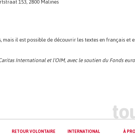
rtstraat 153, 2800 Malines
mais il est possible de découvrir les textes en français et 
Caritas International et l'OIM, avec le soutien du Fonds eu
RETOUR VOLONTAIRE
INTERNATIONAL
À PRO