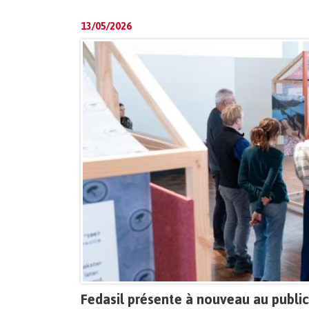
13/05/2026
Fedasil présente à nouveau au public 