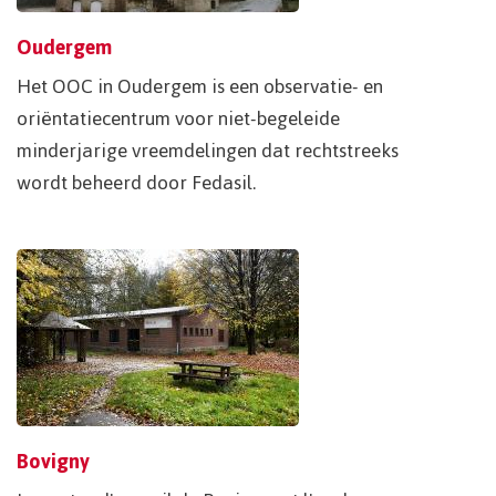
Oudergem
Het OOC in Oudergem is een observatie- en
oriëntatiecentrum voor niet-begeleide
minderjarige vreemdelingen dat rechtstreeks
wordt beheerd door Fedasil.
Bovigny