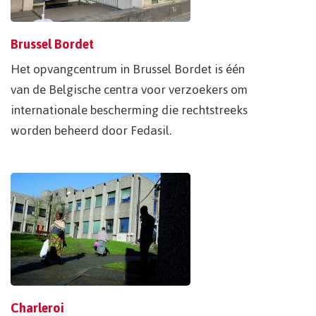
Brussel Bordet
Het opvangcentrum in Brussel Bordet is één
van de Belgische centra voor verzoekers om
internationale bescherming die rechtstreeks
worden beheerd door Fedasil.
Charleroi