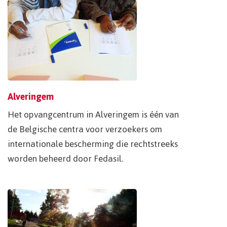
pa
Alveringem
Het opvangcentrum in Alveringem is één van
de Belgische centra voor verzoekers om
internationale bescherming die rechtstreeks
worden beheerd door Fedasil.