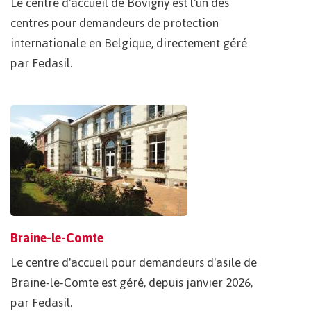
Le centre d'accueil de Bovigny est l'un des
centres pour demandeurs de protection
internationale en Belgique, directement géré
par Fedasil.
Braine-le-Comte
Le centre d'accueil pour demandeurs d'asile de
Braine-le-Comte est géré, depuis janvier 2026,
par Fedasil.