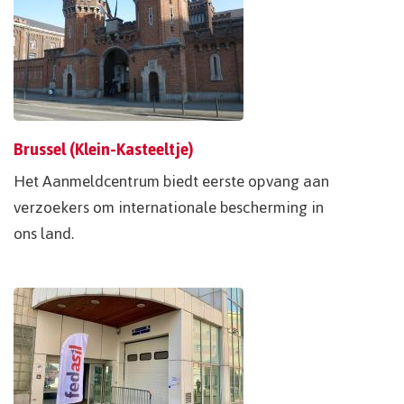
Brussel (Klein-Kasteeltje)
Het Aanmeldcentrum biedt eerste opvang aan
verzoekers om internationale bescherming in
ons land.