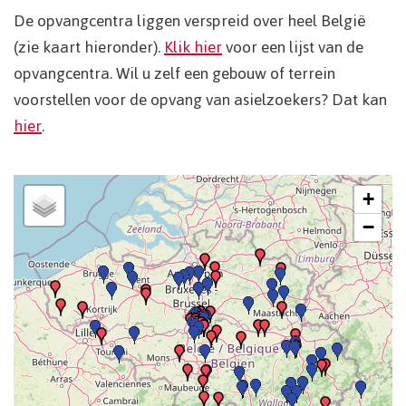
De opvangcentra liggen verspreid over heel België
(zie kaart hieronder).
Klik hier
voor een lijst van de
opvangcentra. Wil u zelf een gebouw of terrein
voorstellen voor de opvang van asielzoekers? Dat kan
hier
.
+
−