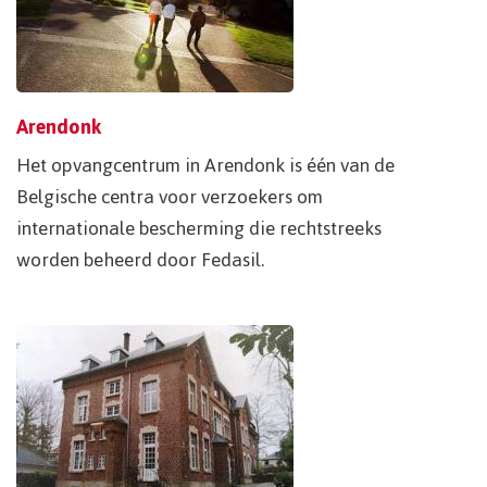
Arendonk
Het opvangcentrum in Arendonk is één van de
Belgische centra voor verzoekers om
internationale bescherming die rechtstreeks
worden beheerd door Fedasil.