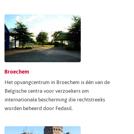
Broechem
Het opvangcentrum in Broechem is één van de
Belgische centra voor verzoekers om
internationale bescherming die rechtstreeks
worden beheerd door Fedasil.