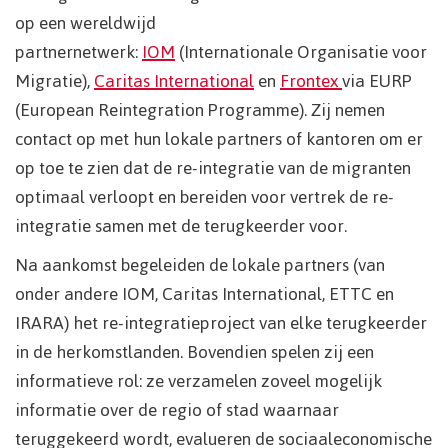
op een wereldwijd
partnernetwerk:
IOM
(Internationale Organisatie voor
Migratie),
Caritas International
en
Frontex
via EURP
(European Reintegration Programme). Zij nemen
contact op met hun lokale partners of kantoren om er
op toe te zien dat de re-integratie van de migranten
optimaal verloopt en bereiden voor vertrek de re-
integratie samen met de terugkeerder voor.
Na aankomst begeleiden de lokale partners (van
onder andere IOM, Caritas International, ETTC en
IRARA) het re-integratieproject van elke terugkeerder
in de herkomstlanden. Bovendien spelen zij een
informatieve rol: ze verzamelen zoveel mogelijk
informatie over de regio of stad waarnaar
teruggekeerd wordt, evalueren de sociaaleconomische