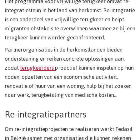
Het programma voor vrijwillige terugkeer omvat re-
integratiesteun in het land van herkomst. Re-integratie
is een onderdeel van vrijwillige terugkeer en helpt
migranten obstakels te overwinnen waarmee ze bij een
terugkeer kunnen worden geconfronteerd.
Partnerorganisaties in de herkomstlanden bieden
ondersteuning en reiken concrete oplossingen aan,
zodat
terugkeerders
proactief kunnen inspelen op hun
noden: opzetten van een economische activiteit,
renovatie of huur van een woning, hulp bij het zoeken
naar werk, terugbetaling van medische kosten…
Re-integratiepartners
Om re-integratieprojecten te realiseren werkt Fedasil
in België samen met organisaties die kunnen rekenen