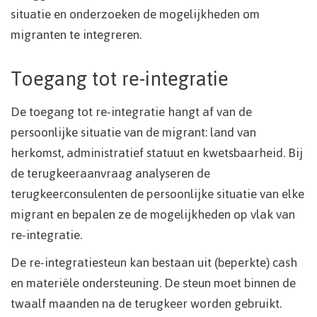
situatie en onderzoeken de mogelijkheden om
migranten te integreren.
Toegang tot re-integratie
De toegang tot re-integratie hangt af van de
persoonlijke situatie van de migrant: land van
herkomst, administratief statuut en kwetsbaarheid. Bij
de terugkeeraanvraag analyseren de
terugkeerconsulenten de persoonlijke situatie van elke
migrant en bepalen ze de mogelijkheden op vlak van
re-integratie.
De re-integratiesteun kan bestaan uit (beperkte) cash
en materiële ondersteuning. De steun moet binnen de
twaalf maanden na de terugkeer worden gebruikt.