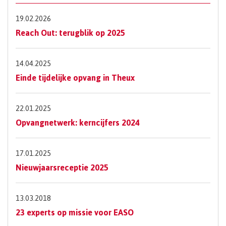
19.02.2026
Reach Out: terugblik op 2025
14.04.2025
Einde tijdelijke opvang in Theux
22.01.2025
Opvangnetwerk: kerncijfers 2024
17.01.2025
Nieuwjaarsreceptie 2025
13.03.2018
23 experts op missie voor EASO