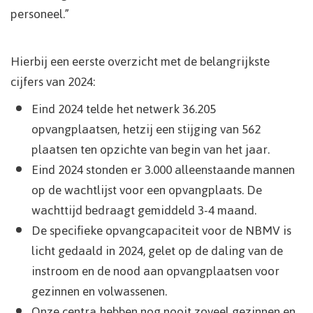
personeel.”
Hierbij een eerste overzicht met de belangrijkste
cijfers van 2024:
Eind 2024 telde het netwerk 36.205
opvangplaatsen, hetzij een stijging van 562
plaatsen ten opzichte van begin van het jaar.
Eind 2024 stonden er 3.000 alleenstaande mannen
op de wachtlijst voor een opvangplaats. De
wachttijd bedraagt gemiddeld 3-4 maand.
De specifieke opvangcapaciteit voor de NBMV is
licht gedaald in 2024, gelet op de daling van de
instroom en de nood aan opvangplaatsen voor
gezinnen en volwassenen.
Onze centra hebben nog nooit zoveel gezinnen en