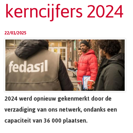
kerncijfers 2024
22/01/2025
2024 werd opnieuw gekenmerkt door de
verzadiging van ons netwerk, ondanks een
capaciteit van 36 000 plaatsen.