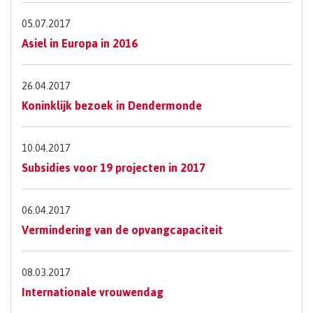
05.07.2017
Asiel in Europa in 2016
26.04.2017
Koninklijk bezoek in Dendermonde
10.04.2017
Subsidies voor 19 projecten in 2017
06.04.2017
Vermindering van de opvangcapaciteit
08.03.2017
Internationale vrouwendag