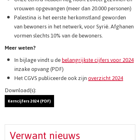
vrouwen opgevangen (meer dan 20.000 personen)
Palestina is het eerste herkomstland geworden
van bewoners in het netwerk, voor Syrië. Afghanen
vormen slechts 10% van de bewoners.
Meer weten?
In bijlage vindt u de
belangrijkste cijfers voor 2024
inzake opvang (PDF)
Het CGVS publiceerde ook zijn
overzicht 2024
Download(s):
Kerncijfers 2024 (PDF)
Verwant nieuws