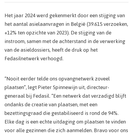
Het jaar 2024 werd gekenmerkt door een stijging van
het aantal asielaanvragen in België (39.615 verzoeken,
+12% ten opzichte van 2023). De stijging van de
instroom, samen met de achterstand in de verwerking
van de asieldossiers, heeft de druk op het
Fedasilnetwerk verhoogd.
“Nooit eerder telde ons opvangnetwerk zoveel
plaatsen”, legt Pieter Spinnewijn uit, directeur-
generaal bij Fedasil. “Een netwerk dat verzadigd blijft
ondanks de creatie van plaatsen, met een
bezettingsgraad die gestabiliseerd is rond de 94%.
Elke dag is een echte uitdaging om plaatsen te vinden
voor alle gezinnen die zich aanmelden. Bravo voor ons