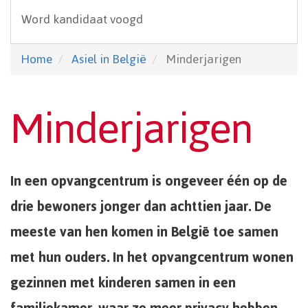
Word kandidaat voogd
Home
Asiel in België
Minderjarigen
Minderjarigen
In een opvangcentrum is ongeveer één op de
drie bewoners jonger dan achttien jaar. De
meeste van hen komen in België toe samen
met hun ouders. In het opvangcentrum wonen
gezinnen met kinderen samen in een