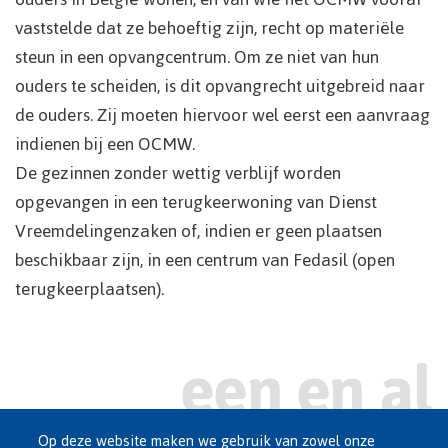
vaststelde dat ze behoeftig zijn, recht op materiële
steun in een opvangcentrum. Om ze niet van hun
ouders te scheiden, is dit opvangrecht uitgebreid naar
de ouders. Zij moeten hiervoor wel eerst een aanvraag
indienen bij een OCMW.
De gezinnen zonder wettig verblijf worden
opgevangen in een terugkeerwoning van Dienst
Vreemdelingenzaken of, indien er geen plaatsen
beschikbaar zijn, in een centrum van Fedasil (open
terugkeerplaatsen).
Op deze website maken we gebruik van zowel onze