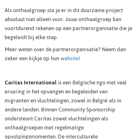
Als onthaalgroep sta je er in dit duurzame project
absoluut niet alleen voor. Jouw onthaalgroep kan
voortdurend rekenen op een partnerorganisatie die je
begeleidt bij elke stap.
Meer weten over de partnerorganisatie? Neem dan
zeker een kijkje op hun
website!
Caritas International
is een Belgische ngo met veel
ervaring in het opvangen en begeleiden van
migranten en vluchtelingen, zowel in België als in
andere landen. Binnen Community Sponsorship
ondersteunt Caritas zowel vluchtelingen als
onthaalgroepen met regelmatige
opvolgingsmomenten. De interculturele