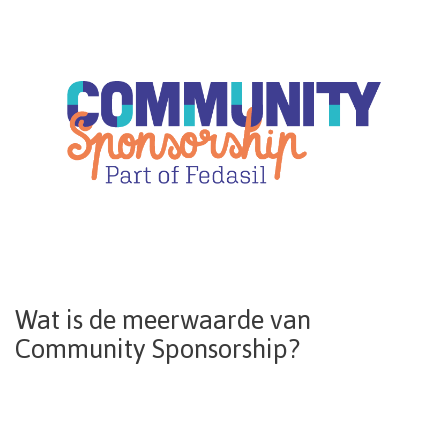
Wat is de meerwaarde van
Community Sponsorship?