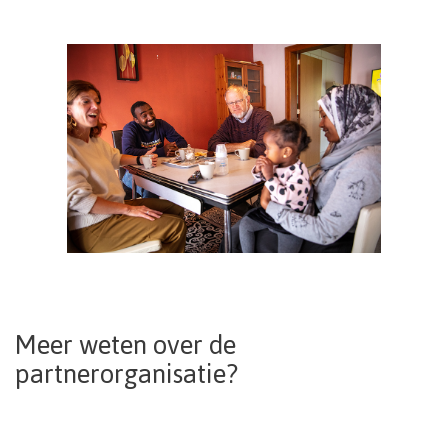
Meer weten over de
partnerorganisatie?