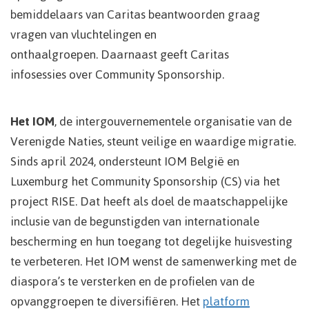
bemiddelaars van Caritas beantwoorden graag
vragen van vluchtelingen en
onthaalgroepen.
Daarnaast geeft Caritas
infosessies over Community Sponsorship.
Het IOM
, de intergouvernementele organisatie van de
Verenigde Naties, steunt veilige en waardige migratie.
Sinds april 2024, ondersteunt IOM België en
Luxemburg het Community Sponsorship (CS) via het
project RISE. Dat heeft als doel de maatschappelijke
inclusie van de begunstigden van internationale
bescherming en hun toegang tot degelijke huisvesting
te verbeteren. Het IOM wenst de samenwerking met de
diaspora’s te versterken en de profielen van de
opvanggroepen te diversifiëren. Het
platform