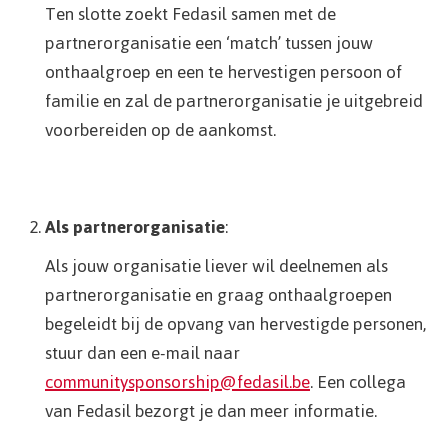
Ten slotte zoekt Fedasil samen met de
partnerorganisatie een ‘match’ tussen jouw
onthaalgroep en een te hervestigen persoon of
familie en zal de partnerorganisatie je uitgebreid
voorbereiden op de aankomst.
Als partnerorganisatie
:
Als jouw organisatie liever wil deelnemen als
partnerorganisatie en graag onthaalgroepen
begeleidt bij de opvang van hervestigde personen,
stuur dan een e-mail naar
communitysponsorship@fedasil.be
. Een collega
van Fedasil bezorgt je dan meer informatie.