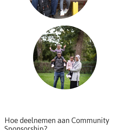
Hoe deelnemen aan Community
Sponsorship?