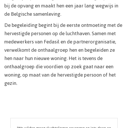
bij de opvang en maakt hen een jaar lang wegwijs in
de Belgische samenleving.
De begeleiding begint bij de eerste ontmoeting met de
hervestigde personen op de luchthaven. Samen met
medewerkers van Fedasil en de partnerorganisatie,
verwelkomt de onthaalgroep hen en begeleiden ze
hen naar hun nieuwe woning. Het is tevens de
onthaalgroep die voordien op zoek gaat naar een
woning, op maat van de hervestigde persoon of het
gezin.