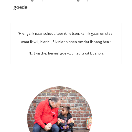
goede.
"Hier ga ik naar school, leer ik fietsen, kan ik gaan en staan
waar ik wil, hier blijf ik niet binnen omdat ik bang ben."
N., Syrische, hervestigde vluchteling uit Libanon.