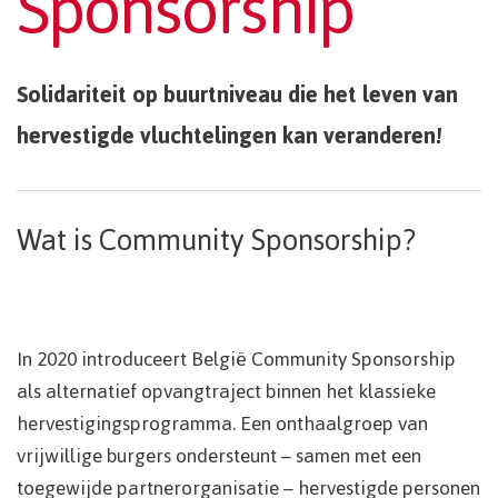
Sponsorship
Solidariteit op buurtniveau die het leven van
hervestigde vluchtelingen kan veranderen!
Wat is Community Sponsorship?
In 2020 introduceert België Community Sponsorship
als alternatief opvangtraject binnen het klassieke
hervestigingsprogramma. Een onthaalgroep van
vrijwillige burgers ondersteunt – samen met een
toegewijde partnerorganisatie – hervestigde personen