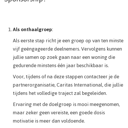
Als onthaalgroep
:
Als eerste stap richt je een groep op van ten minste
vijf geëngageerde deelnemers. Vervolgens kunnen
jullie samen op zoek gaan naar een woning die
gedurende minstens één jaar beschikbaar is.
Voor, tijdens of na deze stappen contacteer je de
partnerorganisatie, Caritas International, die jullie
tijdens het volledige traject zal begeleiden.
Ervaring met de doelgroep is mooi meegenomen,
maar zeker geen vereiste, een goede dosis
motivatie is meer dan voldoende.