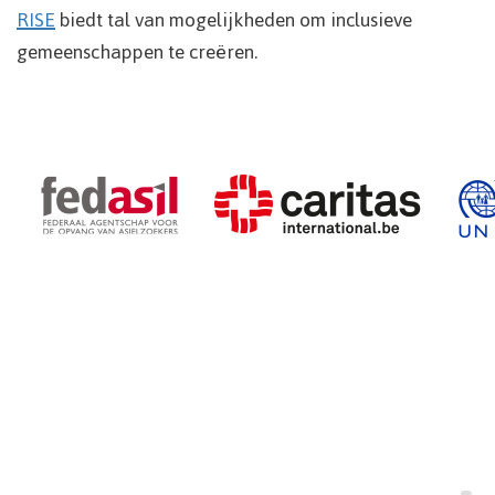
RISE
biedt tal van mogelijkheden om inclusieve
gemeenschappen te creëren.