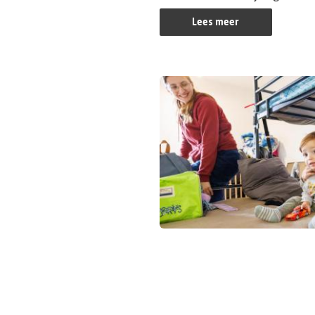
Lees meer