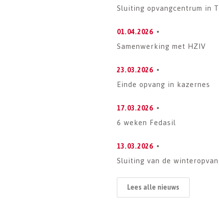
Sluiting opvangcentrum in 
01.04.2026
Samenwerking met HZIV
23.03.2026
Einde opvang in kazernes
17.03.2026
6 weken Fedasil
13.03.2026
Sluiting van de winteropva
Lees alle nieuws