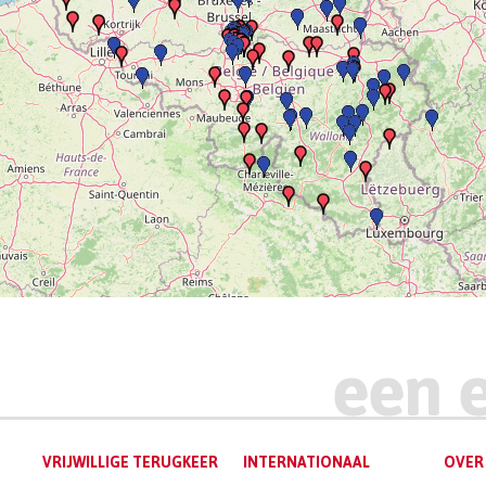
VRIJWILLIGE TERUGKEER
INTERNATIONAAL
OVER 