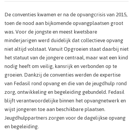
De conventies kwamen er na de opvangcrisis van 2015,
toen de nood aan bijkomende opvangplaatsen groot
was. Voor de jongste en meest kwetsbare
minderjarigen werd duidelijk dat collectieve opvang
niet altijd volstaat. Vanuit Opgroeien staat daarbij niet
het statuut van de jongere centraal, maar wat een kind
nodig heeft om veilig, kansrijk en verbonden op te
groeien. Dankzij de conventies werden de expertise
van Fedasil rond opvang en die van de jeugdhulp rond
zorg, ontwikkeling en begeleiding gebundeld. Fedasil
blijft verantwoordelijke binnen het opvangnetwerk en
wijst jongeren toe aan beschikbare plaatsen.
Jeugdhulppartners zorgen voor de dagelijkse opvang
en begeleiding.