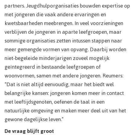
partners. Jeugdhulporganisaties bouwden expertise op
met jongeren die vaak andere ervaringen en
kwetsbaarheden meebrengen. In veel voorzieningen
verblijven de jongeren in aparte leefgroepen, maar
sommige organisaties zetten intussen stappen naar
meer gemengde vormen van opvang. Daarbij worden
niet-begeleide minderjarigen zoveel mogelijk
geïntegreerd in bestaande leefgroepen of
woonvormen, samen met andere jongeren. Reumers:
“Dat is niet altijd eenvoudig, maar het biedt wel
belangrijke kansen: jongeren komen meer in contact
met leeftijdsgenoten, oefenen de taal in een
natuurlijke omgeving en maken meer deel uit van het
gewone dagelijkse leven.”
De vraag blijft groot