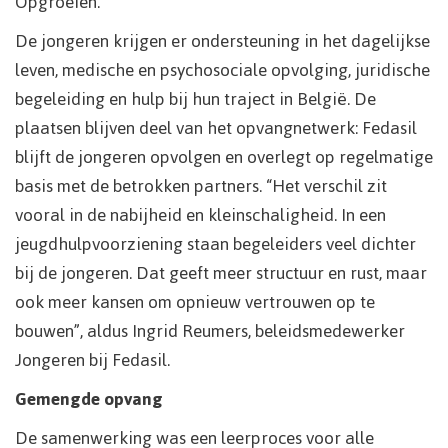
Opgroeien.
De jongeren krijgen er ondersteuning in het dagelijkse
leven, medische en psychosociale opvolging, juridische
begeleiding en hulp bij hun traject in België. De
plaatsen blijven deel van het opvangnetwerk: Fedasil
blijft de jongeren opvolgen en overlegt op regelmatige
basis met de betrokken partners. “Het verschil zit
vooral in de nabijheid en kleinschaligheid. In een
jeugdhulpvoorziening staan begeleiders veel dichter
bij de jongeren. Dat geeft meer structuur en rust, maar
ook meer kansen om opnieuw vertrouwen op te
bouwen”, aldus Ingrid Reumers, beleidsmedewerker
Jongeren bij Fedasil.
Gemengde opvang
De samenwerking was een leerproces voor alle