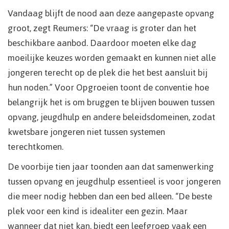
Vandaag blijft de nood aan deze aangepaste opvang
groot, zegt Reumers: “De vraag is groter dan het
beschikbare aanbod. Daardoor moeten elke dag
moeilijke keuzes worden gemaakt en kunnen niet alle
jongeren terecht op de plek die het best aansluit bij
hun noden.” Voor Opgroeien toont de conventie hoe
belangrijk het is om bruggen te blijven bouwen tussen
opvang, jeugdhulp en andere beleidsdomeinen, zodat
kwetsbare jongeren niet tussen systemen
terechtkomen.
De voorbije tien jaar toonden aan dat samenwerking
tussen opvang en jeugdhulp essentieel is voor jongeren
die meer nodig hebben dan een bed alleen. “De beste
plek voor een kind is idealiter een gezin. Maar
wanneer dat niet kan, biedt een leefgroep vaak een