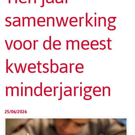
samenwerking
voor de meest
kwetsbare
minderjarigen
25/06/2026