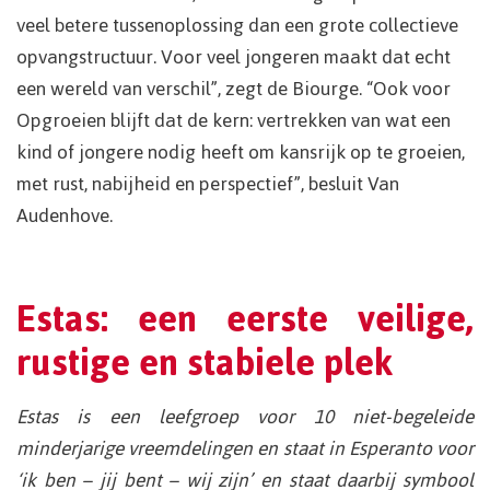
veel betere tussenoplossing dan een grote collectieve
opvangstructuur. Voor veel jongeren maakt dat echt
een wereld van verschil”, zegt de Biourge. “Ook voor
Opgroeien blijft dat de kern: vertrekken van wat een
kind of jongere nodig heeft om kansrijk op te groeien,
met rust, nabijheid en perspectief”, besluit Van
Audenhove.
Estas: een eerste veilige,
rustige en stabiele plek
Estas is een leefgroep voor 10 niet-begeleide
minderjarige vreemdelingen en staat in Esperanto voor
‘ik ben – jij bent – wij zijn’ en staat daarbij symbool