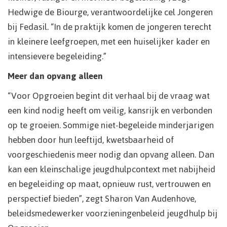
Hedwige de Biourge, verantwoordelijke cel Jongeren
bij Fedasil. “In de praktijk komen de jongeren terecht
in kleinere leefgroepen, met een huiselijker kader en
intensievere begeleiding.”
Meer dan opvang alleen
“Voor Opgroeien begint dit verhaal bij de vraag wat
een kind nodig heeft om veilig, kansrijk en verbonden
op te groeien. Sommige niet-begeleide minderjarigen
hebben door hun leeftijd, kwetsbaarheid of
voorgeschiedenis meer nodig dan opvang alleen. Dan
kan een kleinschalige jeugdhulpcontext met nabijheid
en begeleiding op maat, opnieuw rust, vertrouwen en
perspectief bieden”, zegt Sharon Van Audenhove,
beleidsmedewerker voorzieningenbeleid jeugdhulp bij