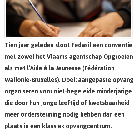
Tien jaar geleden sloot Fedasil een conventie
met zowel het Vlaams agentschap Opgroeien
als met l’Aide à la Jeunesse (Fédération
Wallonie-Bruxelles). Doel: aangepaste opvang
organiseren voor niet-begeleide minderjarige
die door hun jonge leeftijd of kwetsbaarheid
meer ondersteuning nodig hebben dan een
plaats in een klassiek opvangcentrum.