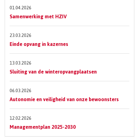
01.04.2026
Samenwerking met HZIV
23.03.2026
Einde opvang in kazernes
13.03.2026
Sluiting van de winteropvangplaatsen
06.03.2026
Autonomie en veiligheid van onze bewoonsters
12.02.2026
Managementplan 2025-2030