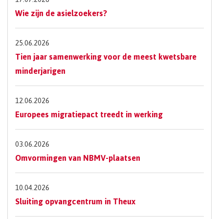
Wie zijn de asielzoekers?
25.06.2026
Tien jaar samenwerking voor de meest kwetsbare
minderjarigen
12.06.2026
Europees migratiepact treedt in werking
03.06.2026
Omvormingen van NBMV-plaatsen
10.04.2026
Sluiting opvangcentrum in Theux