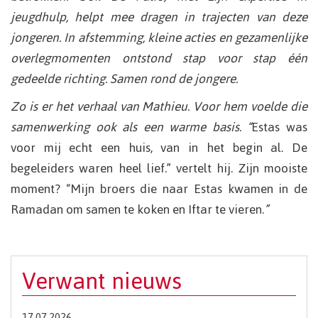
jeugdhulp, helpt mee dragen in trajecten van deze
jongeren. In afstemming, kleine acties en gezamenlijke
overlegmomenten ontstond stap voor stap één
gedeelde richting. Samen rond de jongere.
Zo is er het verhaal van Mathieu. Voor hem voelde die
samenwerking ook als een warme basis. “
Estas was
voor mij echt een huis, van in het begin al. De
begeleiders waren heel lief.” vertelt hij. Zijn mooiste
moment? “Mijn broers die naar Estas kwamen in de
Ramadan om samen te koken en Iftar te vieren.
”
Verwant nieuws
17.07.2026