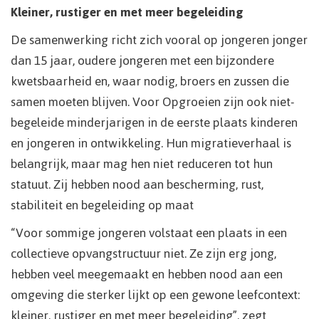
Kleiner, rustiger en met meer begeleiding
De samenwerking richt zich vooral op jongeren jonger
dan 15 jaar, oudere jongeren met een bijzondere
kwetsbaarheid en, waar nodig, broers en zussen die
samen moeten blijven. Voor Opgroeien zijn ook niet-
begeleide minderjarigen in de eerste plaats kinderen
en jongeren in ontwikkeling. Hun migratieverhaal is
belangrijk, maar mag hen niet reduceren tot hun
statuut. Zij hebben nood aan bescherming, rust,
stabiliteit en begeleiding op maat
“Voor sommige jongeren volstaat een plaats in een
collectieve opvangstructuur niet. Ze zijn erg jong,
hebben veel meegemaakt en hebben nood aan een
omgeving die sterker lijkt op een gewone leefcontext:
kleiner, rustiger en met meer begeleiding”, zegt