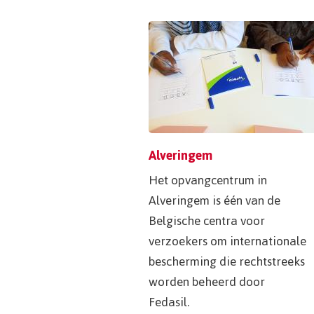
Alveringem
Het opvangcentrum in
Alveringem is één van de
Belgische centra voor
verzoekers om internationale
bescherming die rechtstreeks
worden beheerd door
Fedasil.