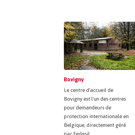
Bovigny
Le centre d'accueil de
Bovigny est l'un des centres
pour demandeurs de
protection internationale en
Belgique, directement géré
par Fedasil.