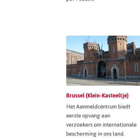
Brussel (Klein-Kasteeltje)
Het Aanmeldcentrum biedt
eerste opvang aan
verzoekers om internationale
bescherming in ons land.