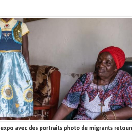
 expo avec des portraits photo de migrants retour