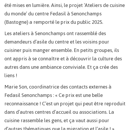
été mises en lumière. Ainsi, le projet ‘Ateliers de cuisine
du monde’ du centre Fedasil à Senonchamps
(Bastogne) a remporté le prix du public 2025.
Les ateliers à Senonchamps ont rassemblé des
demandeurs d’asile du centre et les voisins pour
cuisiner puis manger ensemble. En petits groupes, ils
ont appris à se connaître et à découvrir la culture des
autres dans une ambiance conviviale. Et ça crée des
liens !
Marie Son, coordinatrice des contacts externes à
Fedasil Senonchamps : « Ce prix est une belle
reconnaissance ! C’est un projet qui peut être reproduit
dans d’autres centres d’accueil ou associations. La
cuisine rassemble les gens, et ça vaut aussi pour
d’autres thématiques que la migration et l’asile ! »