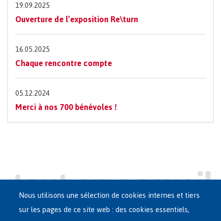
19.09.2025
Ouverture de l’exposition Re\turn
16.05.2025
Chaque rencontre compte
05.12.2024
Merci à nos 700 bénévoles !
Nous utilisons une sélection de cookies internes et tiers
sur les pages de ce site web : des cookies essentiels,