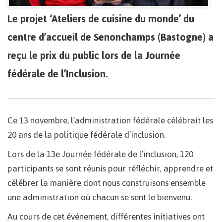
Le projet ‘Ateliers de cuisine du monde’ du
centre d’accueil de Senonchamps (Bastogne) a
reçu le prix du public lors de la Journée
fédérale de l’Inclusion.
Ce 13 novembre, l’administration fédérale célébrait les
20 ans de la politique fédérale d’inclusion.
Lors de la 13e Journée fédérale de l’inclusion, 120
participants se sont réunis pour réfléchir, apprendre et
célébrer la manière dont nous construisons ensemble
une administration où chacun se sent le bienvenu.
Au cours de cet événement, différentes initiatives ont