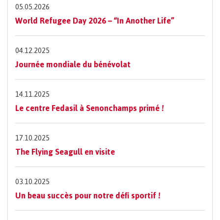
05.05.2026
World Refugee Day 2026 – “In Another Life”
04.12.2025
Journée mondiale du bénévolat
14.11.2025
Le centre Fedasil à Senonchamps primé !
17.10.2025
The Flying Seagull en visite
03.10.2025
Un beau succès pour notre défi sportif !