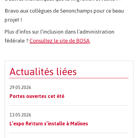
Bravo aux collègues de Senonchamps pour ce beau
projet !
Plus d’infos sur l’inclusion dans l’administration
fédérale ?
Consultez le site de BOSA
.
Actualités liées
29.05.2026
Portes ouvertes cet été
13.05.2026
L’expo Re\turn s’installe à Malines