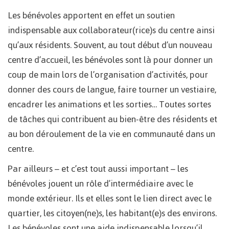
Les bénévoles apportent en effet un soutien
indispensable aux collaborateur(rice)s du centre ainsi
qu’aux résidents. Souvent, au tout début d’un nouveau
centre d’accueil, les bénévoles sont là pour donner un
coup de main lors de l’organisation d’activités, pour
donner des cours de langue, faire tourner un vestiaire,
encadrer les animations et les sorties… Toutes sortes
de tâches qui contribuent au bien-être des résidents et
au bon déroulement de la vie en communauté dans un
centre.
Par ailleurs – et c’est tout aussi important – les
bénévoles jouent un rôle d’intermédiaire avec le
monde extérieur. Ils et elles sont le lien direct avec le
quartier, les citoyen(ne)s, les habitant(e)s des environs.
Les bénévoles sont une aide indispensable lorsqu’il