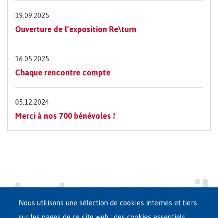
19.09.2025
Ouverture de l’exposition Re\turn
16.05.2025
Chaque rencontre compte
05.12.2024
Merci à nos 700 bénévoles !
Nous utilisons une sélection de cookies internes et tiers
sur les pages de ce site web : des cookies essentiels,