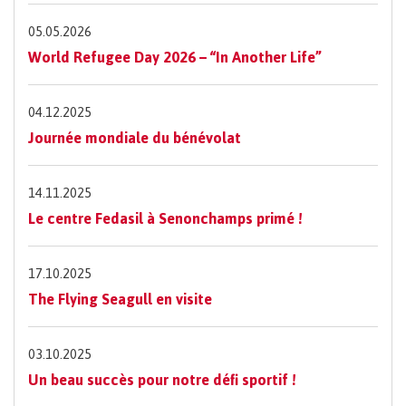
05.05.2026
World Refugee Day 2026 – “In Another Life”
04.12.2025
Journée mondiale du bénévolat
14.11.2025
Le centre Fedasil à Senonchamps primé !
17.10.2025
The Flying Seagull en visite
03.10.2025
Un beau succès pour notre défi sportif !