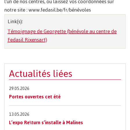
l'un de nos centres, ou laissez vos coordonnées sur
notre site : www.fedasil.be/fr/bénévoles
Link(s):
Témoignage de Georgette (bénévole au centre de
Fedasil Rixensart)
Actualités liées
29.05.2026
Portes ouvertes cet été
13.05.2026
L’expo Re\turn s’installe à Malines