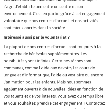
s’agit d’établir le lien entre un centre et son
environnement. C’est en partie grâce à cet engagement
volontaire que nos centres d’accueil et nos activités
sont mieux ancrés dans la société.
Intéressé aussi par le volontariat ?
La plupart de nos centres d’accueil sont toujours à la
recherche de bénévoles supplémentaires. Les
possibilités y sont infinies. Certaines tâches sont
communes, comme l'aide aux devoirs, les cours de
langue et d'informatique, l'aide au vestiaire ou encore
l'animation pour les enfants. Mais nous sommes
également ouverts à de nouvelles idées en fonction de
vos talents et de vos intérêts. Vous avez du temps libre
et vous souhaitez prendre cet engagement ? Contactez