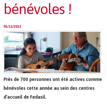
bénévoles !
05/12/2022
Près de 700 personnes ont été actives comme
bénévoles cette année au sein des centres
d’accueil de Fedasil.