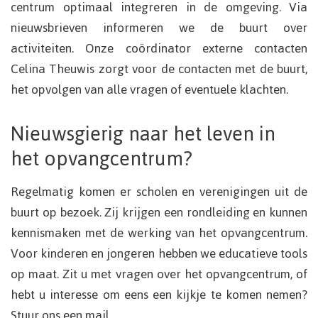
centrum optimaal integreren in de omgeving. Via
nieuwsbrieven informeren we de buurt over
activiteiten. Onze coördinator externe contacten
Celina Theuwis zorgt voor de contacten met de buurt,
het opvolgen van alle vragen of eventuele klachten.
Nieuwsgierig naar het leven in
het opvangcentrum?
Regelmatig komen er scholen en verenigingen uit de
buurt op bezoek. Zij krijgen een rondleiding en kunnen
kennismaken met de werking van het opvangcentrum.
Voor kinderen en jongeren hebben we educatieve tools
op maat. Zit u met vragen over het opvangcentrum, of
hebt u interesse om eens een kijkje te komen nemen?
Stuur ons een mail.