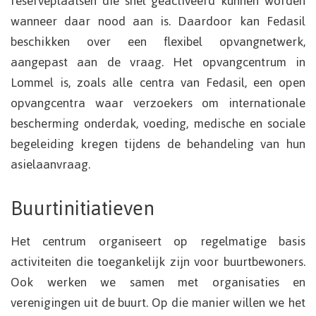
reserveplaatsen die snel geactiveerd kunnen worden
wanneer daar nood aan is. Daardoor kan Fedasil
beschikken over een flexibel opvangnetwerk,
aangepast aan de vraag. Het opvangcentrum in
Lommel is, zoals alle centra van Fedasil, een open
opvangcentra waar verzoekers om internationale
bescherming onderdak, voeding, medische en sociale
begeleiding kregen tijdens de behandeling van hun
asielaanvraag.
Buurtinitiatieven
Het centrum organiseert op regelmatige basis
activiteiten die toegankelijk zijn voor buurtbewoners.
Ook werken we samen met organisaties en
verenigingen uit de buurt. Op die manier willen we het