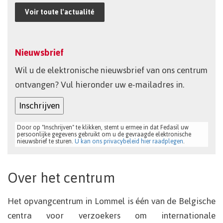
Voir toute l'actualité
Nieuwsbrief
Wil u de elektronische nieuwsbrief van ons centrum
ontvangen? Vul hieronder uw e-mailadres in.
Inschrijven
Door op "Inschrijven" te klikken, stemt u ermee in dat Fedasil uw
persoonlijke gegevens gebruikt om u de gevraagde elektronische
nieuwsbrief te sturen.
U kan ons privacybeleid hier raadplegen
.
Over het centrum
Het opvangcentrum in Lommel is één van de Belgische
centra voor verzoekers om internationale