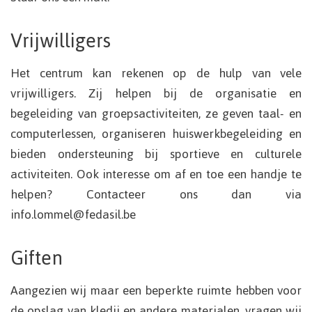
Vrijwilligers
Het centrum kan rekenen op de hulp van vele
vrijwilligers. Zij helpen bij de organisatie en
begeleiding van groepsactiviteiten, ze geven taal- en
computerlessen, organiseren huiswerkbegeleiding en
bieden ondersteuning bij sportieve en culturele
activiteiten. Ook interesse om af en toe een handje te
helpen? Contacteer ons dan via
info.lommel@fedasil.be
Giften
Aangezien wij maar een beperkte ruimte hebben voor
de opslag van kledij en andere materialen, vragen wij