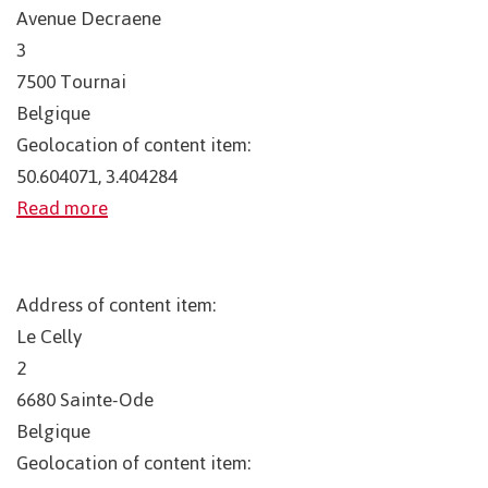
Avenue Decraene
3
7500
Tournai
Belgique
Geolocation of content item:
50.604071, 3.404284
Read more
Address of content item:
Le Celly
2
6680
Sainte-Ode
Belgique
Geolocation of content item: