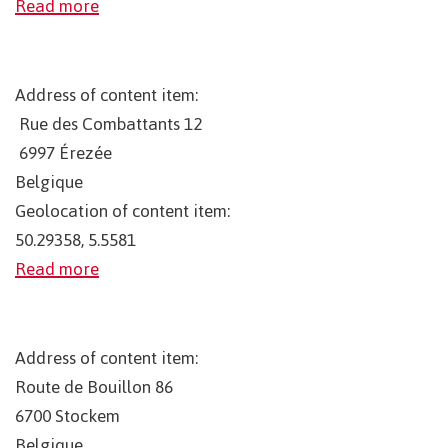
Read more
Address of content item:
Rue des Combattants 12
6997
Érezée
Belgique
Geolocation of content item:
50.29358, 5.5581
Read more
Address of content item:
Route de Bouillon 86
6700
Stockem
Belgique