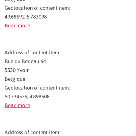
Geolocation of content item:
49.68692, 5.783098
Read more
Address of content item:
Rue du Redeau 64
5530
Yvoir
Belgique
Geolocation of content item:
50.334539, 4.898508
Read more
Address of content item: