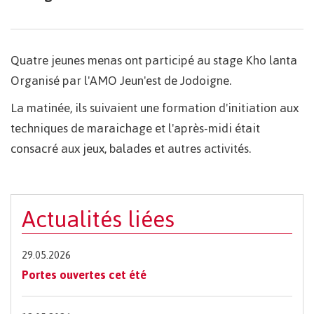
Quatre jeunes menas ont participé au stage Kho lanta
Organisé par l'AMO Jeun'est de Jodoigne.
La matinée, ils suivaient une formation d'initiation aux
techniques de maraichage et l'après-midi était
consacré aux jeux, balades et autres activités.
Actualités liées
29.05.2026
Portes ouvertes cet été