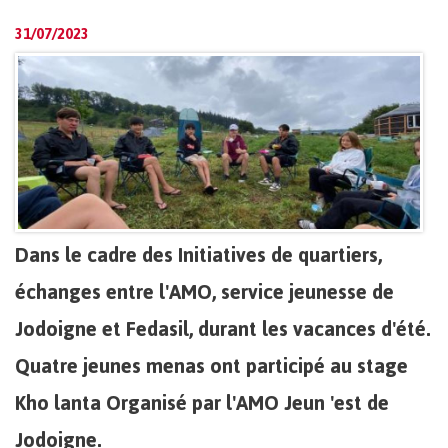
31/07/2023
Dans le cadre des Initiatives de quartiers,
échanges entre l'AMO, service jeunesse de
Jodoigne et Fedasil, durant les vacances d'été.
Quatre jeunes menas ont participé au stage
Kho lanta Organisé par l'AMO Jeun 'est de
Jodoigne.