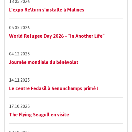
13.05.2026
L’expo Re\turn s’installe à Malines
05.05.2026
World Refugee Day 2026 – “In Another Life”
04.12.2025
Journée mondiale du bénévolat
14.11.2025
Le centre Fedasil à Senonchamps primé !
17.10.2025
The Flying Seagull en visite