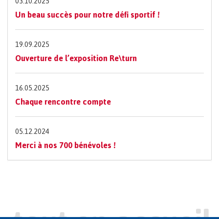
03.10.2025
Un beau succès pour notre défi sportif !
19.09.2025
Ouverture de l’exposition Re\turn
16.05.2025
Chaque rencontre compte
05.12.2024
Merci à nos 700 bénévoles !