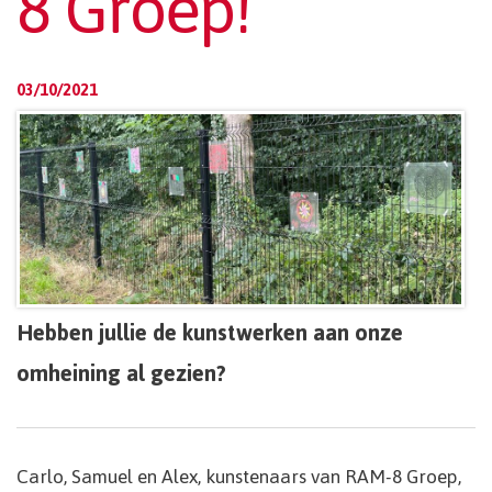
8 Groep!
03/10/2021
Hebben jullie de kunstwerken aan onze
omheining al gezien?
Carlo, Samuel en Alex, kunstenaars van RAM-8 Groep,