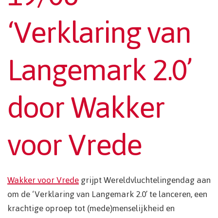
‘Verklaring van
Langemark 2.0’
door Wakker
voor Vrede
Wakker voor Vrede
grijpt Wereldvluchtelingendag aan
om de ‘Verklaring van Langemark 2.0’ te lanceren, een
krachtige oproep tot (mede)menselijkheid en