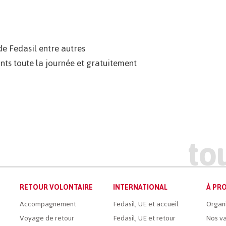
de Fedasil entre autres
nts toute la journée et gratuitement
RETOUR VOLONTAIRE
INTERNATIONAL
À PRO
Accompagnement
Fedasil, UE et accueil
Organ
Voyage de retour
Fedasil, UE et retour
Nos va