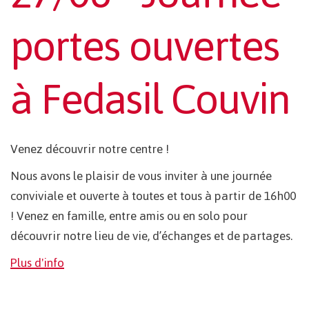
portes ouvertes
à Fedasil Couvin
Venez découvrir notre centre !
Nous avons le plaisir de vous inviter à une journée
conviviale et ouverte à toutes et tous à partir de 16h00
! Venez en famille, entre amis ou en solo pour
découvrir notre lieu de vie, d’échanges et de partages.
Plus d'info