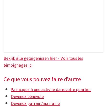
Bekijk alle getuigenissen hier - Voir tous les
témoignages ici
Ce que vous pouvez faire d'autre
Participez à une activité dans votre quartier
Devenez bénévole
Devenez parrain/marraine