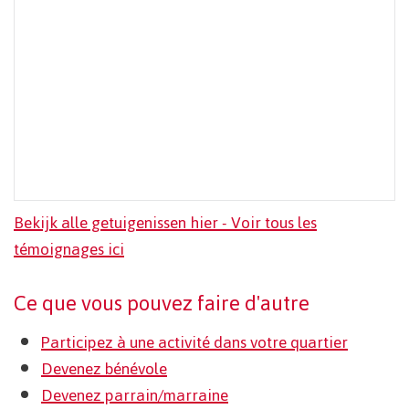
Bekijk alle getuigenissen hier - Voir tous les
témoignages ici
Ce que vous pouvez faire d'autre
Participez à une activité dans votre quartier
Devenez bénévole
Devenez parrain/marraine