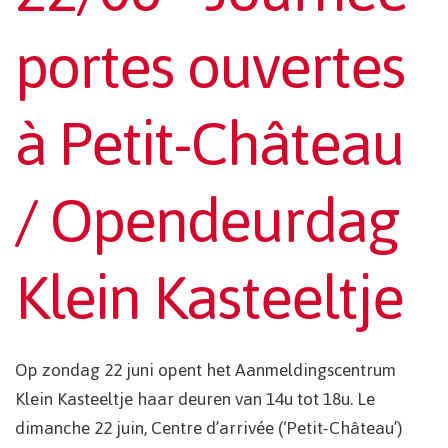
portes ouvertes
à Petit-Château
/ Opendeurdag
Klein Kasteeltje
Op zondag 22 juni opent het Aanmeldingscentrum
Klein Kasteeltje haar deuren van 14u tot 18u. Le
dimanche 22 juin, Centre d’arrivée (‘Petit-Château’)