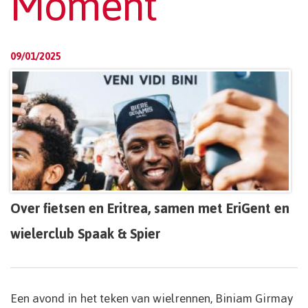
Moment
09/01/2025
Over fietsen en Eritrea, samen met EriGent en
wielerclub Spaak & Spier
Een avond in het teken van wielrennen, Biniam Girmay