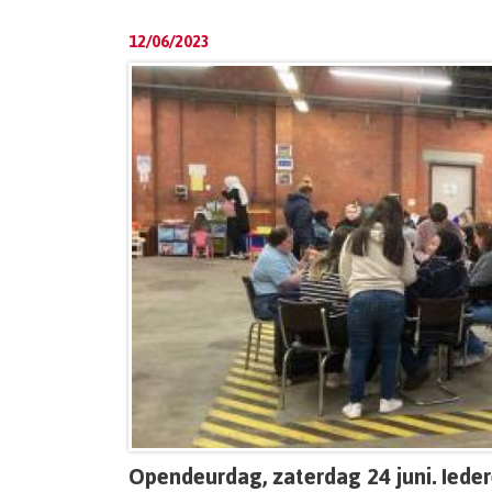
12/06/2023
Opendeurdag, zaterdag 24 juni. Ied