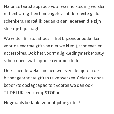
Na onze laatste oproep voor warme kleding werden
er heel wat giften binnengebracht door vele gulle
schenkers. Hartelijk bedankt aan iedereen die zijn
steentje bijdraagt!
We willen Bristol Shoes in het bijzonder bedanken
voor de enorme gift van nieuwe kledij, schoenen en
accessoires. Ook het voormalig kledingmerk Mostly
schonk heel wat hippe en warme kledij.
De komende weken nemen wij even de tijd om de
binnengebrachte giften te verwerken. Gelet op onze
beperkte opslagcapaciteit voeren we dan ook
TIJDELIJK een kledij-STOP in.
Nogmaals bedankt voor al jullie giften!