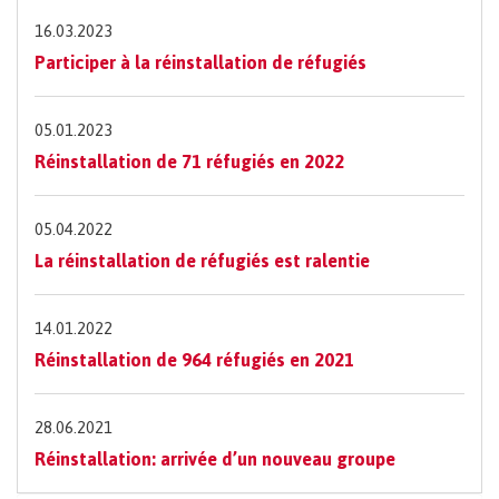
16.03.2023
Participer à la réinstallation de réfugiés
05.01.2023
Réinstallation de 71 réfugiés en 2022
05.04.2022
La réinstallation de réfugiés est ralentie
14.01.2022
Réinstallation de 964 réfugiés en 2021
28.06.2021
Réinstallation: arrivée d’un nouveau groupe