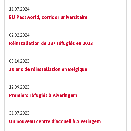
11.07.2024
EU Passworld, corridor universitaire
02.02.2024
Réinstallation de 287 réfugiés en 2023
05.10.2023
10 ans de réinstallation en Belgique
12.09.2023
Premiers réfugiés à Alveringem
31.07.2023
Un nouveau centre d’accueil à Alveringem