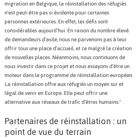
migration en Belgique, la réinstallation des réfugiés
n’est peut-être pas si évidente pour certaines
personnes extérieures. En effet, les défis sont
considérables aujourd’hui. En raison du nombre élevé
de demandeurs d’asile, nous ne parvenons pas à leur
offrir tous une place d’accueil, et ce malgré la création
de nouvelles places. Néanmoins, nous continuons de
nous investir dans ce projet et nous essayons d’être un
moteur dans le programme de réinstallation européen.
La réinstallation offre aux réfugiés un moyen sur et
légal de venir en Europe. Elle peut offrir une
alternative aux réseaux de trafic d’êtres humains."
Partenaires de réinstallation : un
point de vue du terrain