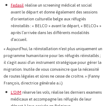
Fedasil
réalise un screening médical et social
avant le départ et donne également des sessions
d’orientation culturelle belge aux réfugiés
réinstallés : « BELCO » avant le départ, « BELCO+ »
après l’arrivée dans les différents modalités
d’accueil.
« Aujourd’hui, la réinstallation n’est plus uniquement un
programme humanitaire pour les réfugiés réinstallés ;
il s’agit aussi d’un instrument stratégique pour gérer la
migration. Inutile de vous convaincre que la nécessité
de routes légales et sûres ne cesse de croître. » (Fanny
François, directrice générale a.i.)
L'OIM
réserve les vols, réalise les derniers examens
médicaux et accompagne les réfugiés de leur
départ à leur arrivée en Belgique.