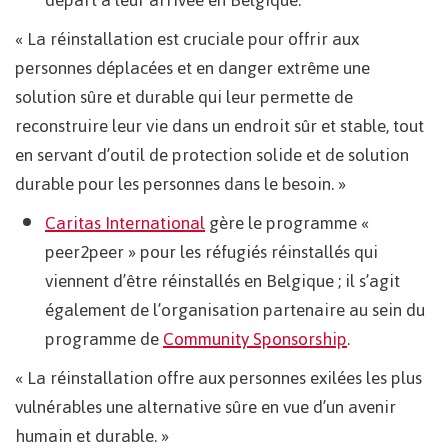
« La réinstallation est cruciale pour offrir aux
personnes déplacées et en danger extrême une
solution sûre et durable qui leur permette de
reconstruire leur vie dans un endroit sûr et stable, tout
en servant d’outil de protection solide et de solution
durable pour les personnes dans le besoin. »
Caritas International
gère le programme «
peer2peer » pour les réfugiés réinstallés qui
viennent d’être réinstallés en Belgique ; il s’agit
également de l’organisation partenaire au sein du
programme de
Community Sponsorship
.
« La réinstallation offre aux personnes exilées les plus
vulnérables une alternative sûre en vue d’un avenir
humain et durable. »