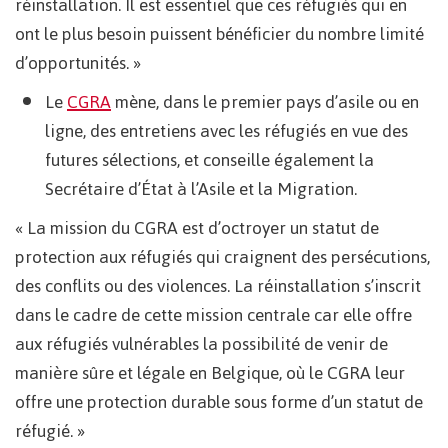
réinstallation. Il est essentiel que ces réfugiés qui en
ont le plus besoin puissent bénéficier du nombre limité
d’opportunités. »
Le
CGR
A
mène, dans le premier pays d’asile ou en
ligne, des entretiens avec les réfugiés en vue des
futures sélections, et conseille également la
Secrétaire d’État à l’Asile et la Migration.
« La mission du CGRA est d’octroyer un statut de
protection aux réfugiés qui craignent des persécutions,
des conflits ou des violences. La réinstallation s’inscrit
dans le cadre de cette mission centrale car elle offre
aux réfugiés vulnérables la possibilité de venir de
manière sûre et légale en Belgique, où le CGRA leur
offre une protection durable sous forme d’un statut de
réfugié. »