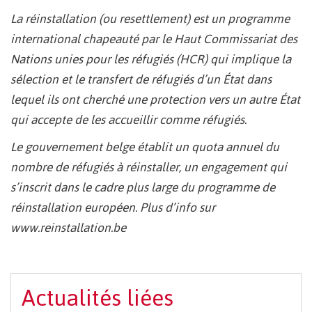
La réinstallation (ou resettlement) est un programme
international chapeauté par le Haut Commissariat des
Nations unies pour les réfugiés (HCR) qui implique la
sélection et le transfert de réfugiés d’un État dans
lequel ils ont cherché une protection vers un autre État
qui accepte de les accueillir comme réfugiés.
Le gouvernement belge établit un quota annuel du
nombre de réfugiés à réinstaller, un engagement qui
s’inscrit dans le cadre plus large du programme de
réinstallation européen. Plus d’info sur
www.reinstallation.be
Actualités liées