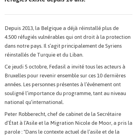
Depuis 2013, la Belgique a déjà réinstallé plus de
4.500 réfugiés vulnérables qui ont droit à la protection
dans notre pays. Il s’agit principalement de Syriens
réinstallés de Turquie et du Liban.
Ce jeudi 5 octobre, Fedasil a invité tous les acteurs à
Bruxelles pour revenir ensemble sur ces 10 dernières
années. Les personnes présentes à l’événement ont
souligné l’importance du programme, tant au niveau
national qu’international.
Peter Robberecht, chef de cabinet de la Secrétaire
d’État à l’Asile et la Migration Nicole de Moor, a pris la
parole : "Dans le contexte actuel de l’asile et de la