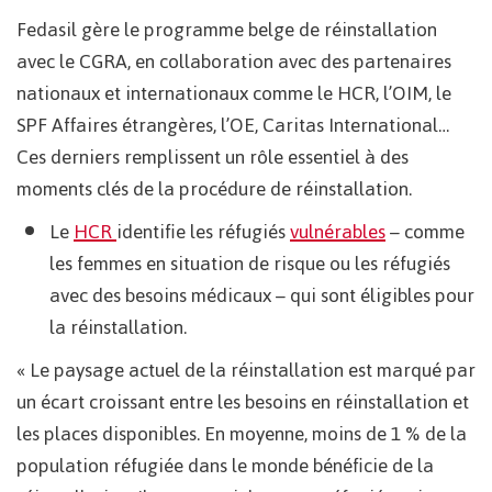
Fedasil gère le programme belge de réinstallation
avec le CGRA, en collaboration avec des partenaires
nationaux et internationaux comme le HCR, l’OIM, le
SPF Affaires étrangères, l’OE, Caritas International…
Ces derniers remplissent un rôle essentiel à des
moments clés de la procédure de réinstallation.
Le
HCR
identifie les réfugiés
vulnérables
– comme
les femmes en situation de risque ou les réfugiés
avec des besoins médicaux – qui sont éligibles pour
la réinstallation.
« Le paysage actuel de la réinstallation est marqué par
un écart croissant entre les besoins en réinstallation et
les places disponibles. En moyenne, moins de 1 % de la
population réfugiée dans le monde bénéficie de la