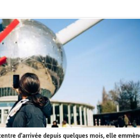
centre d’arrivée depuis quelques mois, elle emmèn