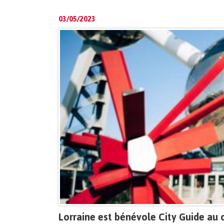
03/05/2023
Lorraine est bénévole City Guide au 