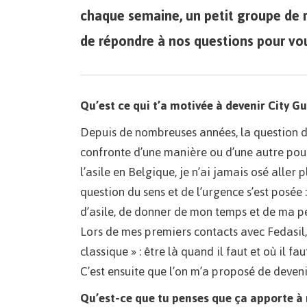
chaque semaine, un petit groupe de ré
de répondre à nos questions pour vo
Qu’est ce qui t’a motivée à devenir City Gu
Depuis de nombreuses années, la question de 
confronte d’une manière ou d’une autre pour
l’asile en Belgique, je n’ai jamais osé aller 
question du sens et de l’urgence s’est posée
d’asile, de donner de mon temps et de ma pe
Lors de mes premiers contacts avec Fedasil
classique » : être là quand il faut et où il f
C’est ensuite que l’on m’a proposé de deven
Qu’est-ce que tu penses que ça apporte à 