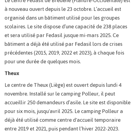
Le centre Fedasil de Bredene (Flandre-Occidentale) est
à nouveau ouvert depuis le 23 octobre. L’accueil est
organisé dans un bâtiment utilisé pour les groupes
scolaires. Le site dispose d’une capacité de 238 places
et sera utilisé par Fedasil jusque mi-mars 2025. Ce
bâtiment a déjà été utilisé par Fedasil lors de crises
précédentes (2015, 2019, 2022 et 2023), à chaque fois
pour une durée de quelques mois.
Theux
Le centre de Theux (Liège) est ouvert depuis lundi 4
novembre. Installé sur le camping Polleur, il peut
accueillir 250 demandeurs d’asile. Le site est disponible
pour six mois, jusqu'avril 2025. Le camping Polleur a
déjà été utilisé comme centre d'accueil temporaire
entre 2019 et 2021, puis pendant l’hiver 2022-2023.