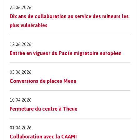
25.06.2026
Dix ans de collaboration au service des mineurs les
plus vulnérables
12.06.2026
Entrée en vigueur du Pacte migratoire européen
03.06.2026
Conversions de places Mena
10.04.2026
Fermeture du centre à Theux
01.04.2026
Collaboration avec la CAAMI