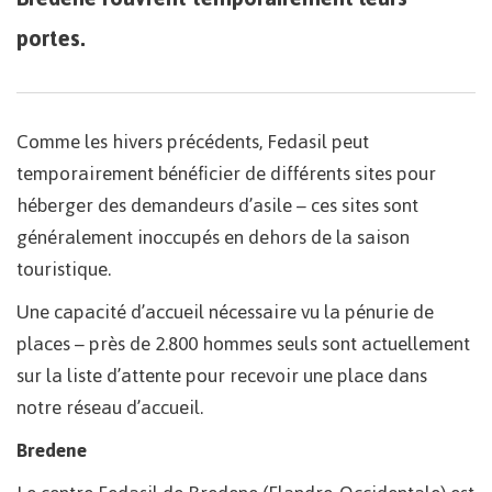
portes.
Comme les hivers précédents, Fedasil peut
temporairement bénéficier de différents sites pour
héberger des demandeurs d’asile – ces sites sont
généralement inoccupés en dehors de la saison
touristique.
Une capacité d’accueil nécessaire vu la pénurie de
places – près de 2.800 hommes seuls sont actuellement
sur la liste d’attente pour recevoir une place dans
notre réseau d’accueil.
Bredene