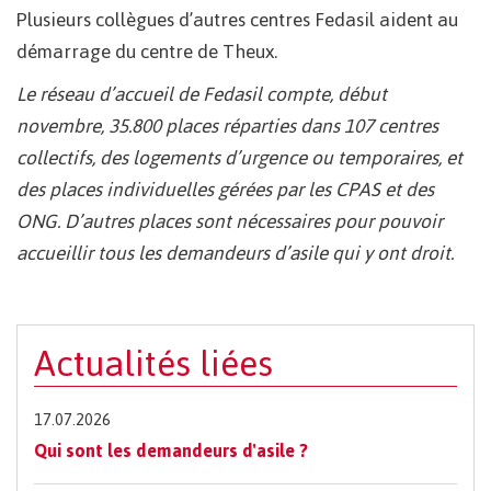
Plusieurs collègues d’autres centres Fedasil aident au
démarrage du centre de Theux.
Le réseau d’accueil de Fedasil compte, début
novembre, 35.800 places réparties dans 107 centres
collectifs, des logements d’urgence ou temporaires, et
des places individuelles gérées par les CPAS et des
ONG. D’autres places sont nécessaires pour pouvoir
accueillir tous les demandeurs d’asile qui y ont droit.
Actualités liées
17.07.2026
Qui sont les demandeurs d'asile ?