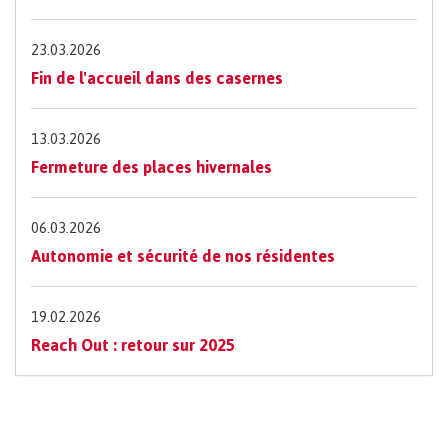
23.03.2026
Fin de l'accueil dans des casernes
13.03.2026
Fermeture des places hivernales
06.03.2026
Autonomie et sécurité de nos résidentes
19.02.2026
Reach Out : retour sur 2025