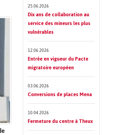
25.06.2026
Dix ans de collaboration au
service des mineurs les plus
vulnérables
12.06.2026
Entrée en vigueur du Pacte
migratoire européen
03.06.2026
Conversions de places Mena
10.04.2026
Fermeture du centre à Theux
de