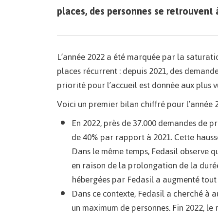
places, des personnes se retrouvent à
L’année 2022 a été marquée par la saturati
places récurrent : depuis 2021, des demande
priorité pour l’accueil est donnée aux plus 
Voici un premier bilan chiffré pour l’année 2
En 2022, près de 37.000 demandes de pro
de 40% par rapport à 2021. Cette hausse
Dans le même temps, Fedasil observe que 
en raison de la prolongation de la duré
hébergées par Fedasil a augmenté tout 
Dans ce contexte, Fedasil a cherché à a
un maximum de personnes. Fin 2022, le r