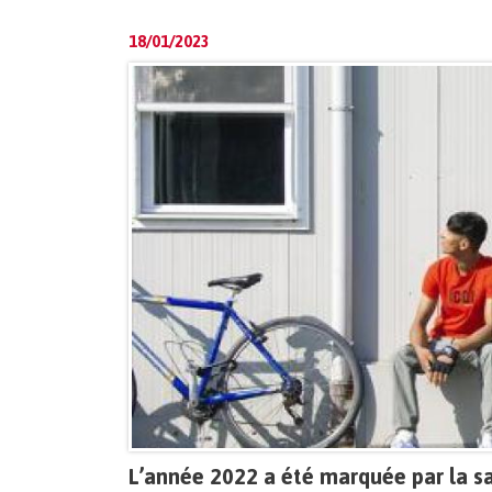
18/01/2023
L’année 2022 a été marquée par la sa