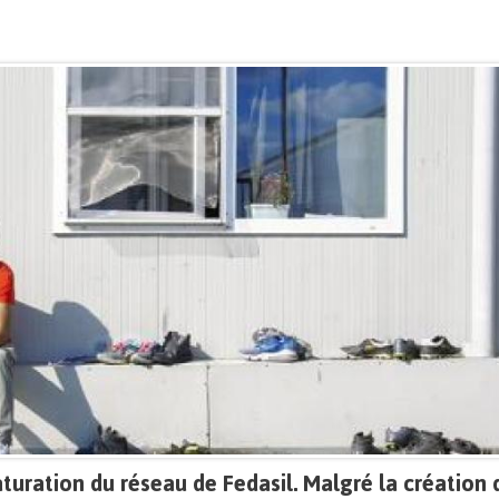
turation du réseau de Fedasil. Malgré la création 