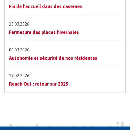
Fin de l'accueil dans des casernes
13.03.2026
Fermeture des places hivernales
06.03.2026
Autonomie et sécurité de nos résidentes
19.02.2026
Reach Out : retour sur 2025