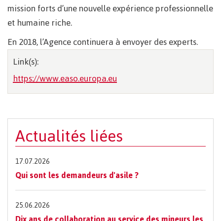
mission forts d’une nouvelle expérience professionnelle
et humaine riche.
En 2018, l’Agence continuera à envoyer des experts.
Link(s):
https://www.easo.europa.eu
Actualités liées
17.07.2026
Qui sont les demandeurs d'asile ?
25.06.2026
Dix ans de collaboration au service des mineurs les