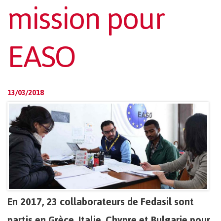
mission pour
EASO
13/03/2018
En 2017, 23 collaborateurs de Fedasil sont
partis en Grèce, Italie, Chypre et Bulgarie pour