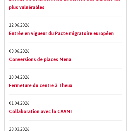
plus vulnérables
12.06.2026
Entrée en vigueur du Pacte migratoire européen
03.06.2026
Conversions de places Mena
10.04.2026
Fermeture du centre à Theux
01.04.2026
Collaboration avec la CAAMI
23.03.2026