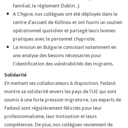
familial, le règlement Dublin…).
A Chypre, nos collègues ont été déployés dans le
centre d’accueil de Kofinou et ont fourni un soutien
opérationnel quotidien et partagé leurs bonnes
pratiques avec le personnel chypriote.
La mission en Bulgarie consistait notamment en
une analyse des besoins nécessaires pour
l’identification des vulnérabilités des migrants.
Solidarité
En mettant ses collaborateurs à disposition, Fedasil
montre sa solidarité envers les pays de l’UE qui sont
soumis à une forte pression migratoire. Les experts de
Fedasil sont régulièrement félicités pour leur
professionnalisme, leur motivation et leurs
compétences. De plus, nos collègues reviennent de