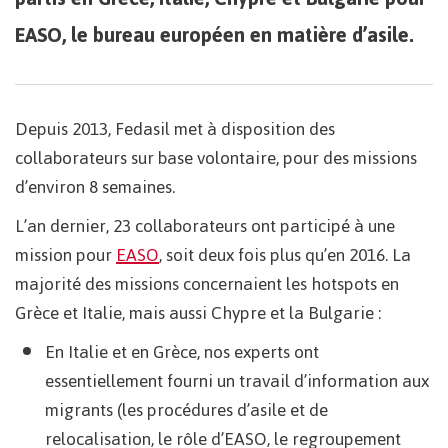
EASO, le bureau européen en matière d’asile.
Depuis 2013, Fedasil met à disposition des
collaborateurs sur base volontaire, pour des missions
d’environ 8 semaines.
L’an dernier, 23 collaborateurs ont participé à une
mission pour
EASO
, soit deux fois plus qu’en 2016. La
majorité des missions concernaient les hotspots en
Grèce et Italie, mais aussi Chypre et la Bulgarie :
En Italie et en Grèce, nos experts ont
essentiellement fourni un travail d’information aux
migrants (les procédures d’asile et de
relocalisation, le rôle d’EASO, le regroupement