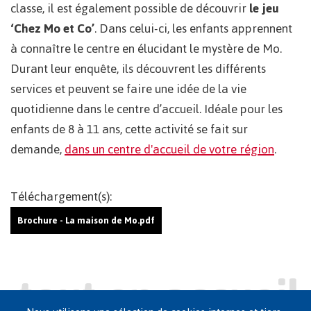
classe, il est également possible de découvrir
le jeu
‘Chez Mo et Co’
. Dans celui-ci, les enfants apprennent
à connaître le centre en élucidant le mystère de Mo.
Durant leur enquête, ils découvrent les différents
services et peuvent se faire une idée de la vie
quotidienne dans le centre d’accueil. Idéale pour les
enfants de 8 à 11 ans, cette activité se fait sur
demande,
dans un centre d'accueil de votre région
.
Téléchargement(s):
Brochure - La maison de Mo.pdf