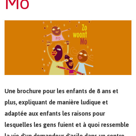
Mo
Une brochure pour les enfants de 8 ans et
plus, expliquant de manière ludique et
adaptée aux enfants les raisons pour
lesquelles les gens fuient et à quoi ressemble
la vie d'un demandeur d'asile dans un centre