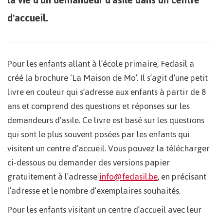
d'accueil.
Pour les enfants allant à l’école primaire, Fedasil a
créé la brochure ‘La Maison de Mo’. Il s’agit d’une petit
livre en couleur qui s’adresse aux enfants à partir de 8
ans et comprend des questions et réponses sur les
demandeurs d’asile. Ce livre est basé sur les questions
qui sont le plus souvent posées par les enfants qui
visitent un centre d’accueil. Vous pouvez la télécharger
ci-dessous ou demander des versions papier
gratuitement à l’adresse
info@fedasil.be
, en précisant
l’adresse et le nombre d’exemplaires souhaités.
Pour les enfants visitant un centre d’accueil avec leur