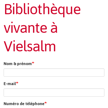
Bibliothèque
vivante à
Vielsalm
Nom & prénom
E-mail
Numéro de téléphone