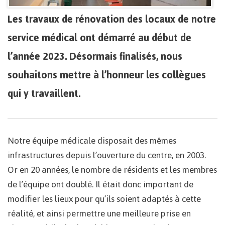
Les travaux de rénovation des locaux de notre
service médical ont démarré au début de
l’année 2023. Désormais finalisés, nous
souhaitons mettre à l’honneur les collègues
qui y travaillent.
Notre équipe médicale disposait des mêmes
infrastructures depuis l’ouverture du centre, en 2003.
Or en 20 années, le nombre de résidents et les membres
de l’équipe ont doublé. Il était donc important de
modifier les lieux pour qu’ils soient adaptés à cette
réalité, et ainsi permettre une meilleure prise en