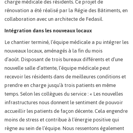
charge médicale des résidents. Ce projet de
rénovation a été réalisé par la Régie des Bâtiments, en
collaboration avec un architecte de Fedasil.
Intégration dans les nouveaux locaux
Le chantier terminé, l’équipe médicale a pu intégrer les
nouveaux locaux, aménagés à la fin du mois
d’août. Disposant de trois bureaux différents et d’une
nouvelle salle d’attente, l’équipe médicale peut
recevoir les résidents dans de meilleures conditions et
prendre en charge jusqu’à trois patients en même
temps. Selon les collègues du service : « Les nouvelles
infrastructures nous donnent le sentiment de pouvoir
accueillir les patients de façon décente. Cela engendre
moins de stress et contribue à l’énergie positive qui
règne au sein de l’équipe. Nous ressentons également