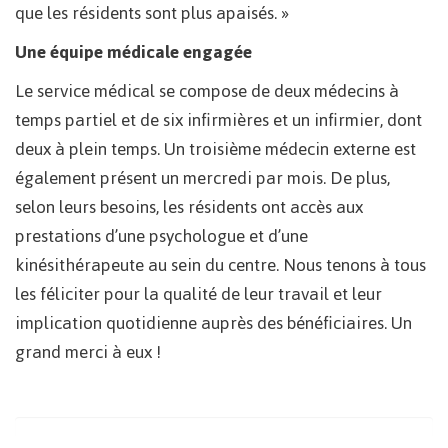
que les résidents sont plus apaisés. »
Une équipe médicale engagée
Le service médical se compose de deux médecins à
temps partiel et de six infirmières et un infirmier, dont
deux à plein temps. Un troisième médecin externe est
également présent un mercredi par mois. De plus,
selon leurs besoins, les résidents ont accès aux
prestations d’une psychologue et d’une
kinésithérapeute au sein du centre. Nous tenons à tous
les féliciter pour la qualité de leur travail et leur
implication quotidienne auprès des bénéficiaires. Un
grand merci à eux !