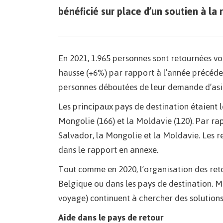
bénéficié sur place d’un soutien à la 
En 2021, 1.965 personnes sont retournées vol
hausse (+6%) par rapport à l’année précéde
personnes déboutées de leur demande d’asile
Les principaux pays de destination étaient le
Mongolie (166) et la Moldavie (120). Par rap
Salvador, la Mongolie et la Moldavie. Les re
dans le rapport en annexe.
Tout comme en 2020, l’organisation des retou
Belgique ou dans les pays de destination. M
voyage) continuent à chercher des solutions
Aide dans le pays de retour