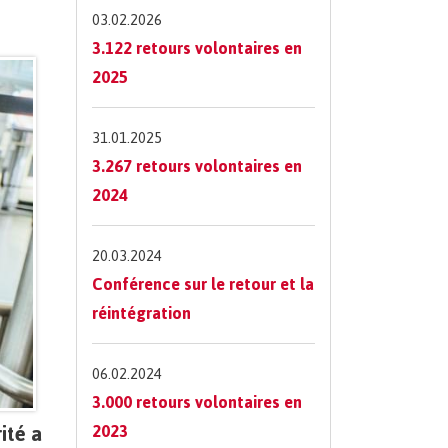
03.02.2026
3.122 retours volontaires en
2025
31.01.2025
3.267 retours volontaires en
2024
20.03.2024
Conférence sur le retour et la
réintégration
06.02.2024
3.000 retours volontaires en
ité a
2023