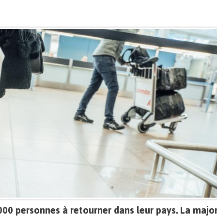
2.000 personnes à retourner dans leur pays. La major