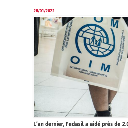
28/01/2022
L’an dernier, Fedasil a aidé près de 