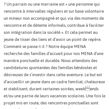
? Un parrain ou une marraine est « une personne qui
rencontre à intervalles réguliers et sur base volontaire
un mineur non accompagné et qui, via des moments de
rencontre et de détente informels, contribue à faciliter
son intégration dans la société ». Et cela permet au
jeune de tisser des liens et d’avoir un point de repère.
Comment se passe-t-il ? Notre équipe MENA
recherche des familles d’accueil pour nos MENA d’une
manière ponctuelle et durable. Nous attendons des
candidatures spontanées des familles bénévoles et
désireuses de s’investir dans cette aventure. Le but est
d’accueillir un jeune dans un cadre familial, chaleureux
et stabilisant, durant certaines soirées, weekends
et/ou une partie de leurs vacances scolaires. Une fois le
projet mis en route, des rencontres ponctuelles sont