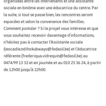
organisées entre les intervenants et une assistante
sociale en binôme avec une éducatrice du centre. Par
la suite, si tout se passe bien, les rencontres seront
espacées et selon la convenance des familles.
Comment postuler ? Si le projet vous intéresse et que
vous souhaitez recevoir davantage d’informations,
n’hésitez pas à contacter l’Assistante sociale
(leocadie.ndihokubwayo@fedasil.be) et l’éducatrice
référente (frederiqua.vidrequin@fedasil.be) au
0474/99 13 32 et en journée et au 010 23 36 24, à partir
de 12h00 jusqu’à 22h00.