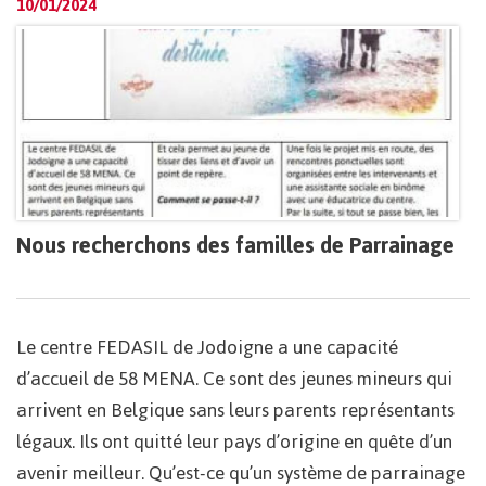
10/01/2024
Nous recherchons des familles de Parrainage
Le centre FEDASIL de Jodoigne a une capacité
d’accueil de 58 MENA. Ce sont des jeunes mineurs qui
arrivent en Belgique sans leurs parents représentants
légaux. Ils ont quitté leur pays d’origine en quête d’un
avenir meilleur. Qu’est-ce qu’un système de parrainage