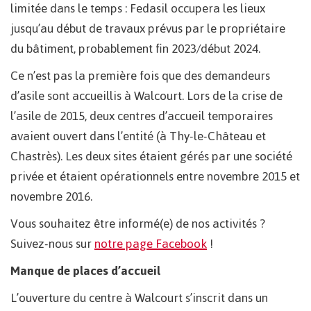
limitée dans le temps : Fedasil occupera les lieux
jusqu’au début de travaux prévus par le propriétaire
du bâtiment, probablement fin 2023/début 2024.
Ce n’est pas la première fois que des demandeurs
d’asile sont accueillis à Walcourt. Lors de la crise de
l’asile de 2015, deux centres d’accueil temporaires
avaient ouvert dans l’entité (à Thy-le-Château et
Chastrès). Les deux sites étaient gérés par une société
privée et étaient opérationnels entre novembre 2015 et
novembre 2016.
Vous souhaitez être informé(e) de nos activités ?
Suivez-nous sur
notre page Facebook
!
Manque de places d’accueil
L’ouverture du centre à Walcourt s’inscrit dans un