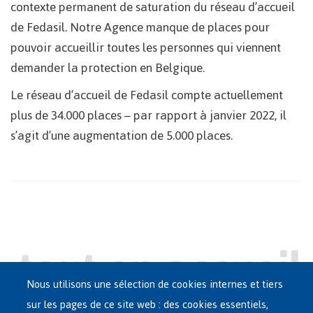
contexte permanent de saturation du réseau d’accueil
de Fedasil. Notre Agence manque de places pour
pouvoir accueillir toutes les personnes qui viennent
demander la protection en Belgique.
Le réseau d’accueil de Fedasil compte actuellement
plus de 34.000 places – par rapport à janvier 2022, il
s’agit d’une augmentation de 5.000 places.
Nous utilisons une sélection de cookies internes et tiers
sur les pages de ce site web : des cookies essentiels,