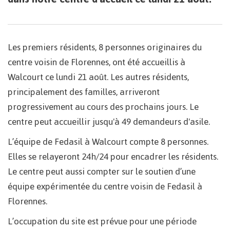
Les premiers résidents, 8 personnes originaires du
centre voisin de Florennes, ont été accueillis à
Walcourt ce lundi 21 août. Les autres résidents,
principalement des familles, arriveront
progressivement au cours des prochains jours. Le
centre peut accueillir jusqu'à 49 demandeurs d'asile.
L’équipe de Fedasil à Walcourt compte 8 personnes.
Elles se relayeront 24h/24 pour encadrer les résidents.
Le centre peut aussi compter sur le soutien d’une
équipe expérimentée du centre voisin de Fedasil à
Florennes.
L’occupation du site est prévue pour une période