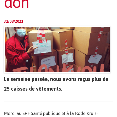
don
31/08/2021
La semaine passée, nous avons reçus plus de
25 caisses de vêtements.
Merci au SPF Santé publique et à la Rode Kruis-