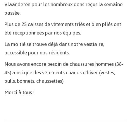
Vlaanderen pour les nombreux dons reçus la semaine
passée.
Plus de 25 caisses de vêtements triés et bien pliés ont
été réceptionnées par nos équipes.
La moitié se trouve déjà dans notre vestiaire,
accessible pour nos résidents.
Nous avons encore besoin de chaussures hommes (38-
45) ainsi que des vêtements chauds d'hiver (vestes,
pulls, bonnets, chaussettes).
Merci à tous !