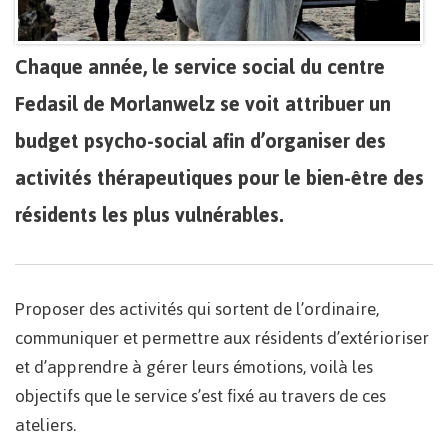
Chaque année, le service social du centre
Fedasil de Morlanwelz se voit attribuer un
budget psycho-social afin d’organiser des
activités thérapeutiques pour le bien-être des
résidents les plus vulnérables.
Proposer des activités qui sortent de l’ordinaire,
communiquer et permettre aux résidents d’extérioriser
et d’apprendre à gérer leurs émotions, voilà les
objectifs que le service s’est fixé au travers de ces
ateliers.