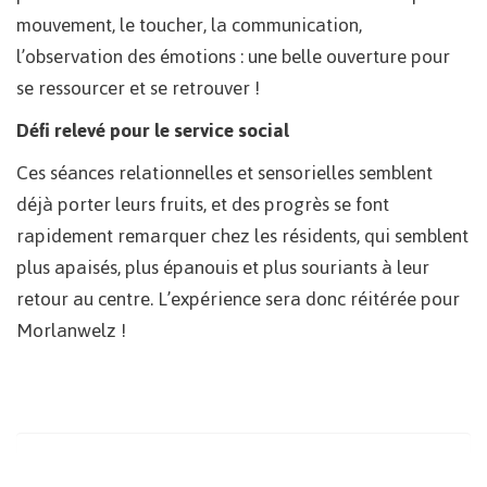
mouvement, le toucher, la communication,
l’observation des émotions : une belle ouverture pour
se ressourcer et se retrouver !
Défi relevé pour le service social
Ces séances relationnelles et sensorielles semblent
déjà porter leurs fruits, et des progrès se font
rapidement remarquer chez les résidents, qui semblent
plus apaisés, plus épanouis et plus souriants à leur
retour au centre. L’expérience sera donc réitérée pour
Morlanwelz !