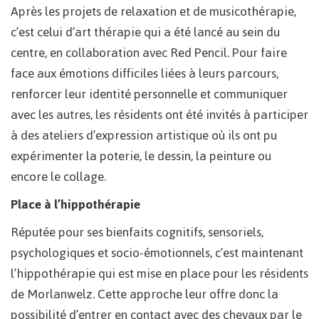
Après les projets de relaxation et de musicothérapie,
c’est celui d’art thérapie qui a été lancé au sein du
centre, en collaboration avec Red Pencil. Pour faire
face aux émotions difficiles liées à leurs parcours,
renforcer leur identité personnelle et communiquer
avec les autres, les résidents ont été invités à participer
à des ateliers d’expression artistique où ils ont pu
expérimenter la poterie, le dessin, la peinture ou
encore le collage.
Place à l’hippothérapie
Réputée pour ses bienfaits cognitifs, sensoriels,
psychologiques et socio-émotionnels, c’est maintenant
l’hippothérapie qui est mise en place pour les résidents
de Morlanwelz. Cette approche leur offre donc la
possibilité d’entrer en contact avec des chevaux par le