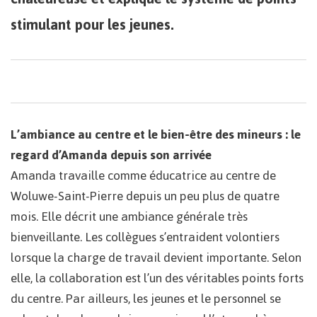
stimulant pour les jeunes.
L’ambiance au centre et le bien-être des mineurs : le
regard d’Amanda depuis son arrivée
Amanda travaille comme éducatrice au centre de
Woluwe-Saint-Pierre depuis un peu plus de quatre
mois. Elle décrit une ambiance générale très
bienveillante. Les collègues s’entraident volontiers
lorsque la charge de travail devient importante. Selon
elle, la collaboration est l’un des véritables points forts
du centre. Par ailleurs, les jeunes et le personnel se