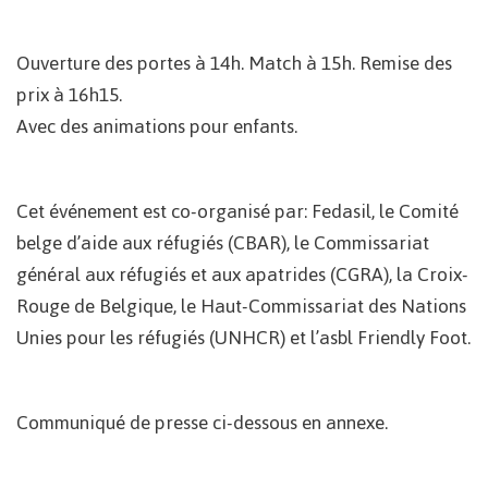
Ouverture des portes à 14h. Match à 15h. Remise des
prix à 16h15.
Avec des animations pour enfants.
Cet événement est co-organisé par: Fedasil, le Comité
belge d’aide aux réfugiés (CBAR), le Commissariat
général aux réfugiés et aux apatrides (CGRA), la Croix-
Rouge de Belgique, le Haut-Commissariat des Nations
Unies pour les réfugiés (UNHCR) et l’asbl Friendly Foot.
Communiqué de presse ci-dessous en annexe.