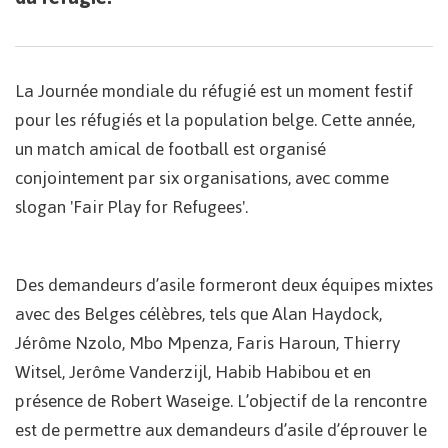
La Journée mondiale du réfugié est un moment festif
pour les réfugiés et la population belge. Cette année,
un match amical de football est organisé
conjointement par six organisations, avec comme
slogan 'Fair Play for Refugees'.
Des demandeurs d’asile formeront deux équipes mixtes
avec des Belges célèbres, tels que Alan Haydock,
Jérôme Nzolo, Mbo Mpenza, Faris Haroun, Thierry
Witsel, Jerôme Vanderzijl, Habib Habibou et en
présence de Robert Waseige. L’objectif de la rencontre
est de permettre aux demandeurs d’asile d’éprouver le