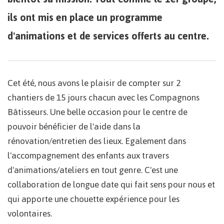
ils ont mis en place un programme
d'animations et de services offerts au centre.
Cet été, nous avons le plaisir de compter sur 2
chantiers de 15 jours chacun avec les Compagnons
Bâtisseurs. Une belle occasion pour le centre de
pouvoir bénéficier de l'aide dans la
rénovation/entretien des lieux. Egalement dans
l'accompagnement des enfants aux travers
d'animations/ateliers en tout genre. C'est une
collaboration de longue date qui fait sens pour nous et
qui apporte une chouette expérience pour les
volontaires.